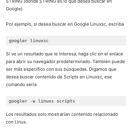
STRING (donde STRING es lo que desea buscar en
Google).
Por ejemplo, si desea buscar en Google Linuxsc, escriba
googler linuxsc
Si ve un resultado que le interesa, haga clic en el enlace
para abrir su navegador predeterminado. También puede
ser más específico con sus búsquedas. Digamos que
desea buscar contenido de Scripts en Linuxsc, ese
comando sería
googler -w linuxs scripts
Los resultados solo mostrarían contenido relacionado
con Linux.