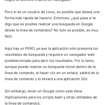
Pero si es un usuario de Linux, es posible que desee una
forma más rápida de hacerlo. Entonces, ¿qué pasa si te
digo que es posible realizar una búsqueda en Google
desde la línea de comandos? No solo es posible, es muy
fácil.
Aqui hay un PERO, ya que la aplicación solo presenta los
resultados de búsqueda y requiere un navegador web
predeterminado para abrir los resultados. Por lo tanto,
aunque puede realizar su búsqueda inicial dentro de la
línea de comando, al hacer clic en un enlace, saldrá de la
línea de comando y lo llevará a una aplicación GUI.
Sin embargo, tener un Google como este tiene
implicaciones para los scripts bash y otras utilidades de
la línea de comandos.