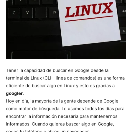
Tener la capacidad de buscar en Google desde la
terminal de Linux (CLI- línea de comandos) es una forma
eficiente de buscar algo en Linux y esto es gracias a
googler
.
Hoy en día, la mayoría de la gente depende de Google
como motor de búsqueda. Lo usamos todos los días para
encontrar la información necesaria para mantenernos
informados. Cuando quieras buscar algo en Google,
coges tu teléfono o abres un navegador.