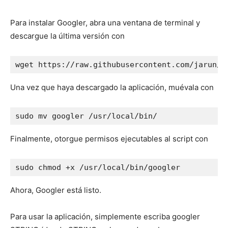
Para instalar Googler, abra una ventana de terminal y
descargue la última versión con
wget https://raw.githubusercontent.com/jarun/g
Una vez que haya descargado la aplicación, muévala con
sudo mv googler /usr/local/bin/
Finalmente, otorgue permisos ejecutables al script con
sudo chmod +x /usr/local/bin/googler
Ahora, Googler está listo.
Para usar la aplicación, simplemente escriba googler