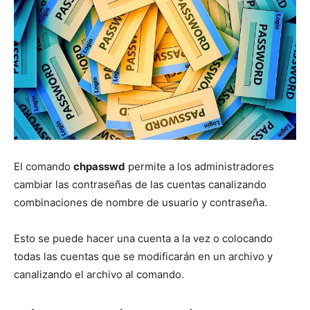
El comando
chpasswd
permite a los administradores
cambiar las contraseñas de las cuentas canalizando
combinaciones de nombre de usuario y contraseña.
Esto se puede hacer una cuenta a la vez o colocando
todas las cuentas que se modificarán en un archivo y
canalizando el archivo al comando.