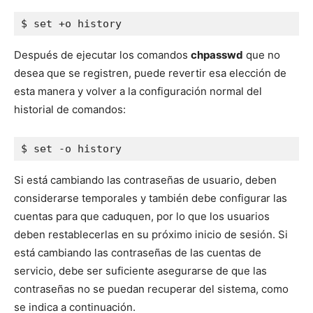
$ set +o history
Después de ejecutar los comandos
chpasswd
que no
desea que se registren, puede revertir esa elección de
esta manera y volver a la configuración normal del
historial de comandos:
$ set -o history
Si está cambiando las contraseñas de usuario, deben
considerarse temporales y también debe configurar las
cuentas para que caduquen, por lo que los usuarios
deben restablecerlas en su próximo inicio de sesión. Si
está cambiando las contraseñas de las cuentas de
servicio, debe ser suficiente asegurarse de que las
contraseñas no se puedan recuperar del sistema, como
se indica a continuación.