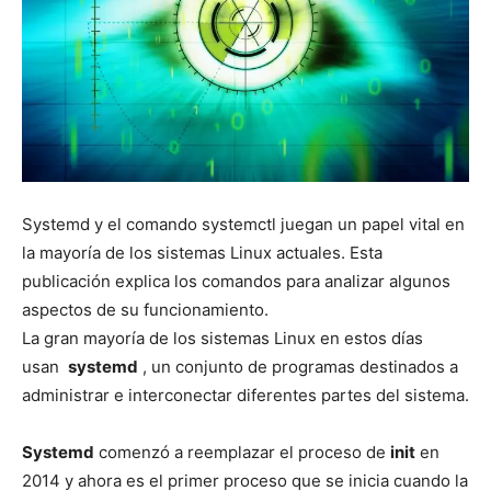
Systemd y el comando systemctl juegan un papel vital en
la mayoría de los sistemas Linux actuales. Esta
publicación explica los comandos para analizar algunos
aspectos de su funcionamiento.
La gran mayoría de los sistemas Linux en estos días
usan
systemd
, un conjunto de programas destinados a
administrar e interconectar diferentes partes del sistema.
Systemd
comenzó a reemplazar el proceso de
init
en
2014 y ahora es el primer proceso que se inicia cuando la