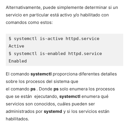
Alternativamente, puede simplemente determinar si un
servicio en particular está activo y/o habilitado con
comandos como estos:
$ systemctl is-active httpd.service

Active

$ systemctl is-enabled httpd.service

Enabled
El comando
systemctl
proporciona diferentes detalles
sobre los procesos del sistema que
el comando
ps
. Donde
ps
solo enumera los procesos
que se están ejecutando,
systemctl
enumera qué
servicios son conocidos, cuáles pueden ser
administrados por
systemd
y si los servicios están
habilitados.