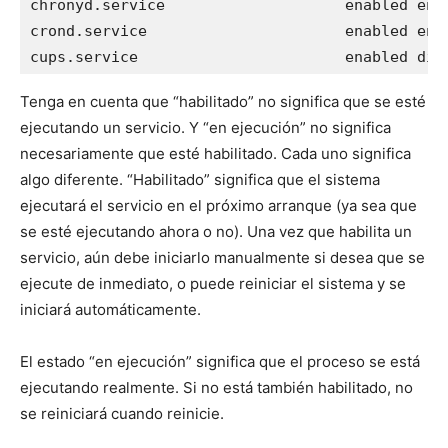
chronyd.service                    enabled enab
crond.service                      enabled enab
cups.service                       enabled dis
Tenga en cuenta que “habilitado” no significa que se esté
ejecutando un servicio. Y “en ejecución” no significa
necesariamente que esté habilitado. Cada uno significa
algo diferente. “Habilitado” significa que el sistema
ejecutará el servicio en el próximo arranque (ya sea que
se esté ejecutando ahora o no). Una vez que habilita un
servicio, aún debe iniciarlo manualmente si desea que se
ejecute de inmediato, o puede reiniciar el sistema y se
iniciará automáticamente.
El estado “en ejecución” significa que el proceso se está
ejecutando realmente. Si no está también habilitado, no
se reiniciará cuando reinicie.