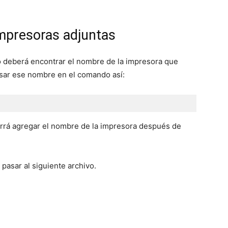
impresoras adjuntas
ro deberá encontrar el nombre de la impresora que
usar ese nombre en el comando así:
rrá agregar el nombre de la impresora después de
 pasar al siguiente archivo.