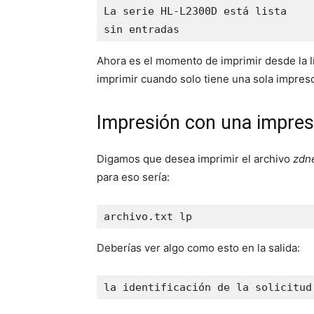
La serie HL-L2300D está lista

sin entradas
Ahora es el momento de imprimir desde la 
imprimir cuando solo tiene una sola impres
Impresión con una impres
Digamos que desea imprimir el archivo
zdne
para eso sería:
archivo.txt lp
Deberías ver algo como esto en la salida:
la identificación de la solicitud