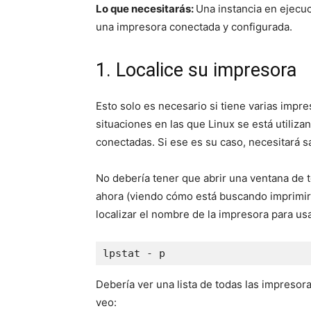
Lo que necesitarás:
Una instancia en ejecuc
una impresora conectada y configurada.
1. Localice su impresora
Esto solo es necesario si tiene varias imp
situaciones en las que Linux se está utiliz
conectadas. Si ese es su caso, necesitará s
No debería tener que abrir una ventana de 
ahora (viendo cómo está buscando imprimir s
localizar el nombre de la impresora para us
lpstat - p
Debería ver una lista de todas las impresora
veo: