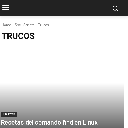
Home
Shell Scripts
Trucos
TRUCOS
TRUCOS
Recetas del comando find en Linux