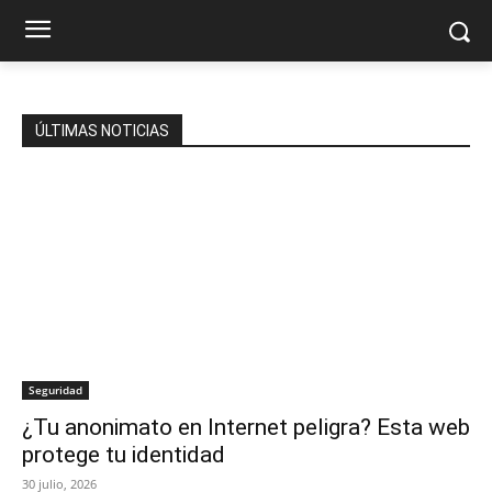
ÚLTIMAS NOTICIAS
Seguridad
¿Tu anonimato en Internet peligra? Esta web
protege tu identidad
30 julio, 2026