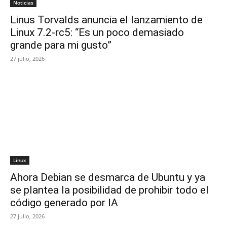
Noticias
Linus Torvalds anuncia el lanzamiento de
Linux 7.2-rc5: “Es un poco demasiado
grande para mi gusto”
27 julio, 2026
Linux
Ahora Debian se desmarca de Ubuntu y ya
se plantea la posibilidad de prohibir todo el
código generado por IA
27 julio, 2026