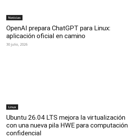
Noticias
OpenAI prepara ChatGPT para Linux:
aplicación oficial en camino
30 julio, 2026
Linux
Ubuntu 26.04 LTS mejora la virtualización
con una nueva pila HWE para computación
confidencial