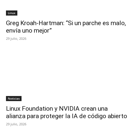
Linux
Greg Kroah-Hartman: “Si un parche es malo,
envía uno mejor”
29 julio, 2026
Noticias
Linux Foundation y NVIDIA crean una
alianza para proteger la IA de código abierto
29 julio, 2026