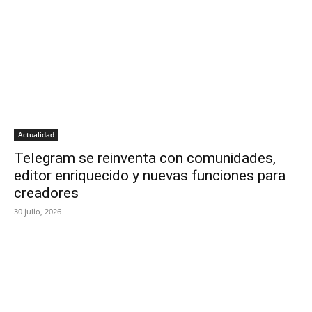
Actualidad
Telegram se reinventa con comunidades,
editor enriquecido y nuevas funciones para
creadores
30 julio, 2026