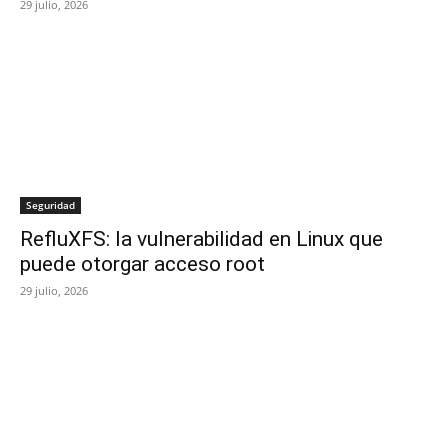
29 julio, 2026
Seguridad
RefluXFS: la vulnerabilidad en Linux que
puede otorgar acceso root
29 julio, 2026