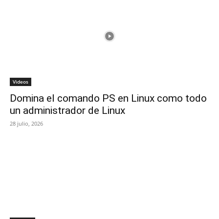
Videos
Domina el comando PS en Linux como todo
un administrador de Linux
28 julio, 2026