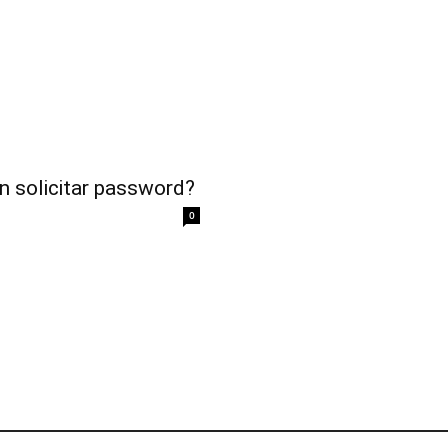
n solicitar password?
0