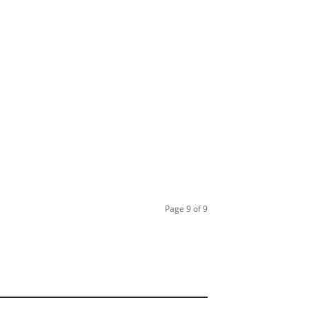
Page 9 of 9