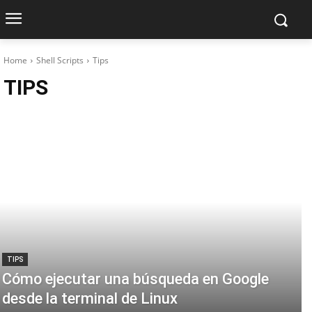
Home
Shell Scripts
Tips
TIPS
TIPS
Cómo ejecutar una búsqueda en Google
desde la terminal de Linux