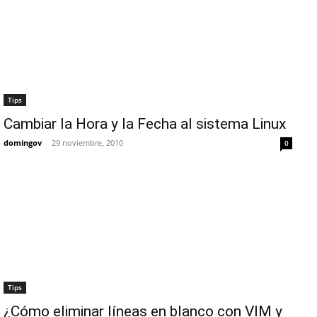
Tips
Cambiar la Hora y la Fecha al sistema Linux
domingov
-
29 noviembre, 2010
0
Tips
¿Cómo eliminar líneas en blanco con VIM y