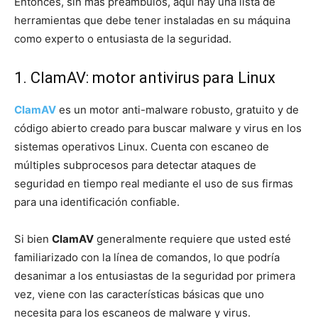
Entonces, sin más preámbulos, aquí hay una lista de
herramientas que debe tener instaladas en su máquina
como experto o entusiasta de la seguridad.
1. ClamAV: motor antivirus para Linux
ClamAV
es un motor anti-malware robusto, gratuito y de
código abierto creado para buscar malware y virus en los
sistemas operativos Linux. Cuenta con escaneo de
múltiples subprocesos para detectar ataques de
seguridad en tiempo real mediante el uso de sus firmas
para una identificación confiable.
Si bien
ClamAV
generalmente requiere que usted esté
familiarizado con la línea de comandos, lo que podría
desanimar a los entusiastas de la seguridad por primera
vez, viene con las características básicas que uno
necesita para los escaneos de malware y virus.