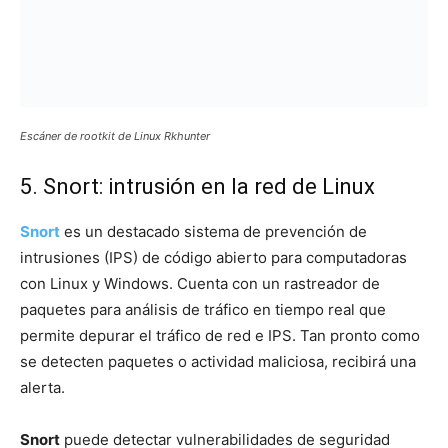
Escáner de rootkit de Linux Rkhunter
5. Snort: intrusión en la red de Linux
Snort
es un destacado sistema de prevención de
intrusiones (IPS) de código abierto para computadoras
con Linux y Windows. Cuenta con un rastreador de
paquetes para análisis de tráfico en tiempo real que
permite depurar el tráfico de red e IPS. Tan pronto como
se detecten paquetes o actividad maliciosa, recibirá una
alerta.
Snort
puede detectar vulnerabilidades de seguridad