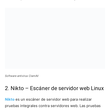
Software antivirus ClamAV
2. Nikto – Escáner de servidor web Linux
Nikto
es un escáner de servidor web para realizar
pruebas integrales contra servidores web. Las pruebas