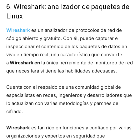
6. Wireshark: analizador de paquetes de
Linux
Wireshark
es un analizador de protocolos de red de
código abierto y gratuito. Con él, puede capturar e
inspeccionar el contenido de los paquetes de datos en
vivo en tiempo real, una característica que convierte
a
Wireshark en
la única herramienta de monitoreo de red
que necesitará si tiene las habilidades adecuadas.
Cuenta con el respaldo de una comunidad global de
especialistas en redes, ingenieros y desarrolladores que
lo actualizan con varias metodologías y parches de
cifrado.
Wireshark
es tan rico en funciones y confiado por varias
organizaciones y expertos en seguridad que