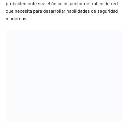
probablemente sea el único inspector de tráfico de red
que necesita para desarrollar habilidades de seguridad
modernas.