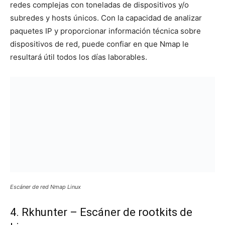
redes complejas con toneladas de dispositivos y/o
subredes y hosts únicos. Con la capacidad de analizar
paquetes IP y proporcionar información técnica sobre
dispositivos de red, puede confiar en que Nmap le
resultará útil todos los días laborables.
Escáner de red Nmap Linux
4. Rkhunter – Escáner de rootkits de