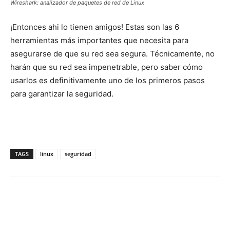
Wireshark: analizador de paquetes de red de Linux
¡Entonces ahi lo tienen amigos! Estas son las 6
herramientas más importantes que necesita para
asegurarse de que su red sea segura. Técnicamente, no
harán que su red sea impenetrable, pero saber cómo
usarlos es definitivamente uno de los primeros pasos
para garantizar la seguridad.
TAGS
linux
seguridad