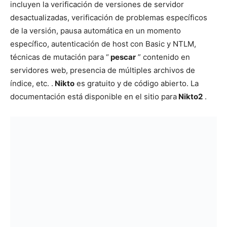
incluyen la verificación de versiones de servidor
desactualizadas, verificación de problemas específicos
de la versión, pausa automática en un momento
específico, autenticación de host con Basic y NTLM,
técnicas de mutación para “
pescar
” contenido en
servidores web, presencia de múltiples archivos de
índice, etc. .
Nikto
es gratuito y de código abierto. La
documentación está disponible en el sitio para
Nikto2
.