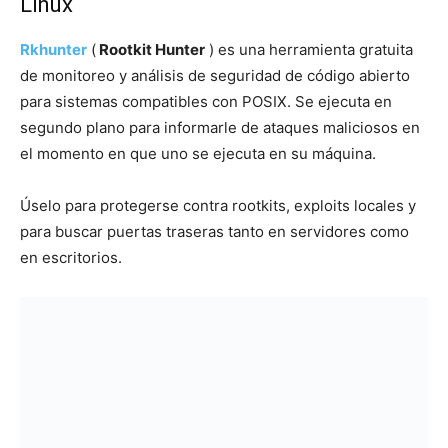
Linux
Rkhunter
(
Rootkit Hunter
) es una herramienta gratuita
de monitoreo y análisis de seguridad de código abierto
para sistemas compatibles con POSIX. Se ejecuta en
segundo plano para informarle de ataques maliciosos en
el momento en que uno se ejecuta en su máquina.
Úselo para protegerse contra rootkits, exploits locales y
para buscar puertas traseras tanto en servidores como
en escritorios.