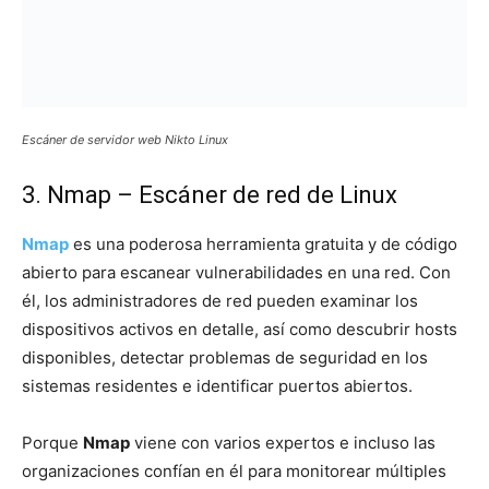
Escáner de servidor web Nikto Linux
3. Nmap – Escáner de red de Linux
Nmap
es una poderosa herramienta gratuita y de código
abierto para escanear vulnerabilidades en una red. Con
él, los administradores de red pueden examinar los
dispositivos activos en detalle, así como descubrir hosts
disponibles, detectar problemas de seguridad en los
sistemas residentes e identificar puertos abiertos.
Porque
Nmap
viene con varios expertos e incluso las
organizaciones confían en él para monitorear múltiples