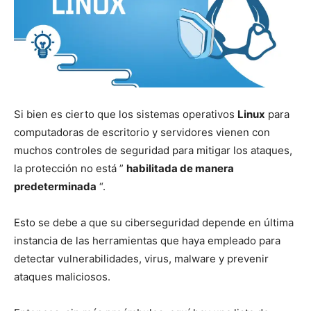
Si bien es cierto que los sistemas operativos
Linux
para
computadoras de escritorio y servidores vienen con
muchos controles de seguridad para mitigar los ataques,
la protección no está ”
habilitada de manera
predeterminada
“.
Esto se debe a que su ciberseguridad depende en última
instancia de las herramientas que haya empleado para
detectar vulnerabilidades, virus, malware y prevenir
ataques maliciosos.