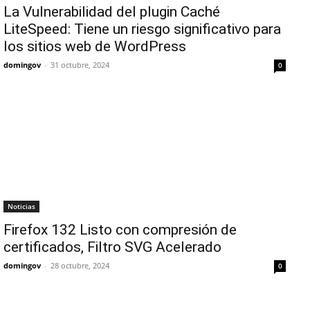
La Vulnerabilidad del plugin Caché
LiteSpeed: Tiene un riesgo significativo para
los sitios web de WordPress
domingov
-
31 octubre, 2024
0
Noticias
Firefox 132 Listo con compresión de
certificados, Filtro SVG Acelerado
domingov
-
28 octubre, 2024
0