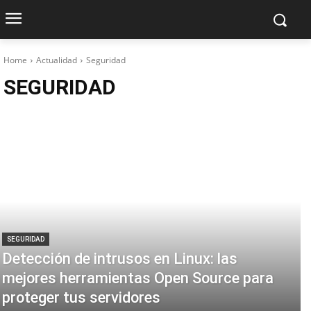
Home
Actualidad
Seguridad
SEGURIDAD
SEGURIDAD
Detección de intrusos en Linux: las
mejores herramientas Open Source para
proteger tus servidores