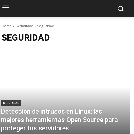
Home
Actualidad
Seguridad
SEGURIDAD
SEGURIDAD
Detección de intrusos en Linux: las
mejores herramientas Open Source para
proteger tus servidores