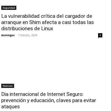
Seguridad
La vulnerabilidad crítica del cargador de
arranque en Shim afecta a casi todas las
distribuciones de Linux
domingov
-
7 febrero, 2024
0
Noticias
Dia internacional de Internet Seguro:
prevención y educación, claves para evitar
ataques