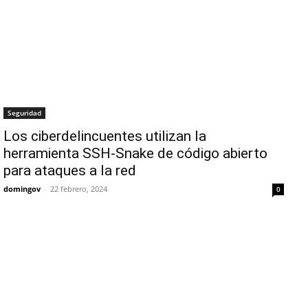
Seguridad
Los ciberdelincuentes utilizan la
herramienta SSH-Snake de código abierto
para ataques a la red
domingov
-
22 febrero, 2024
0