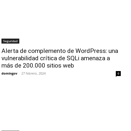
Seguridad
Alerta de complemento de WordPress: una
vulnerabilidad crítica de SQLi amenaza a
más de 200.000 sitios web
domingov
-
27 febrero, 2024
0