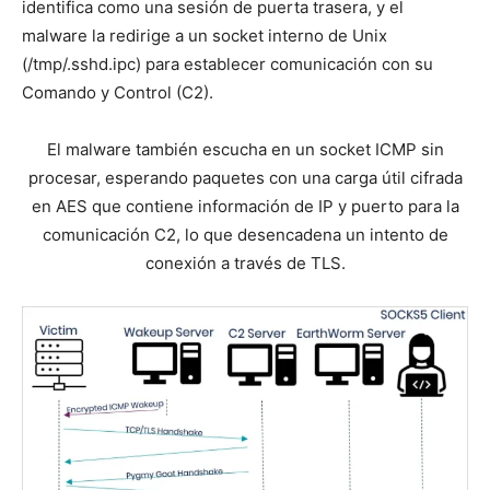
identifica como una sesión de puerta trasera, y el
malware la redirige a un socket interno de Unix
(/tmp/.sshd.ipc) para establecer comunicación con su
Comando y Control (C2).
El malware también escucha en un socket ICMP sin
procesar, esperando paquetes con una carga útil cifrada
en AES que contiene información de IP y puerto para la
comunicación C2, lo que desencadena un intento de
conexión a través de TLS.