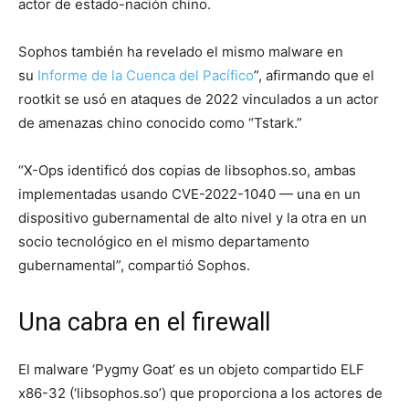
actor de estado-nación chino.
Sophos también ha revelado el mismo malware en
su
Informe de la Cuenca del Pacífico
”, afirmando que el
rootkit se usó en ataques de 2022 vinculados a un actor
de amenazas chino conocido como “Tstark.”
“X-Ops identificó dos copias de libsophos.so, ambas
implementadas usando CVE-2022-1040 — una en un
dispositivo gubernamental de alto nivel y la otra en un
socio tecnológico en el mismo departamento
gubernamental”, compartió Sophos.
Una cabra en el firewall
El malware ‘Pygmy Goat’ es un objeto compartido ELF
x86-32 (‘libsophos.so’) que proporciona a los actores de