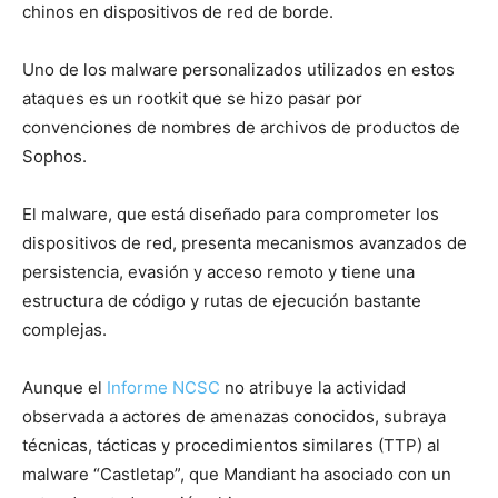
chinos en dispositivos de red de borde.
Uno de los malware personalizados utilizados en estos
ataques es un rootkit que se hizo pasar por
convenciones de nombres de archivos de productos de
Sophos.
El malware, que está diseñado para comprometer los
dispositivos de red, presenta mecanismos avanzados de
persistencia, evasión y acceso remoto y tiene una
estructura de código y rutas de ejecución bastante
complejas.
Aunque el
Informe NCSC
no atribuye la actividad
observada a actores de amenazas conocidos, subraya
técnicas, tácticas y procedimientos similares (TTP) al
malware “Castletap”, que Mandiant ha asociado con un