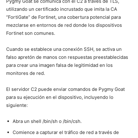
Pygmy Goat se comunica con el C2 a través de TLS,
utilizando un certificado incrustado que imita la CA
“FortiGate” de Fortinet, una cobertura potencial para
mezclarse en entornos de red donde los dispositivos
Fortinet son comunes.
Cuando se establece una conexión SSH, se activa un
falso apretón de manos con respuestas preestablecidas
para crear una imagen falsa de legitimidad en los
monitores de red.
El servidor C2 puede enviar comandos de Pygmy Goat
para su ejecución en el dispositivo, incluyendo lo
siguiente:
Abra un shell /bin/sh o /bin/csh.
Comience a capturar el tráfico de red a través de