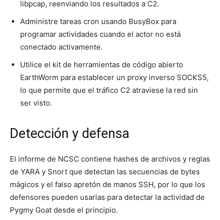
libpcap, reenviando los resultados a C2.
Administre tareas cron usando BusyBox para
programar actividades cuando el actor no está
conectado activamente.
Utilice el kit de herramientas de código abierto
EarthWorm para establecer un proxy inverso SOCKS5,
lo que permite que el tráfico C2 atraviese la red sin
ser visto.
Detección y defensa
El informe de NCSC contiene hashes de archivos y reglas
de YARA y Snort que detectan las secuencias de bytes
mágicos y el falso apretón de manos SSH, por lo que los
defensores pueden usarlas para detectar la actividad de
Pygmy Goat desde el principio.