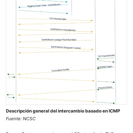
Descripción general del intercambio basado en ICMP
Fuente: NCSC