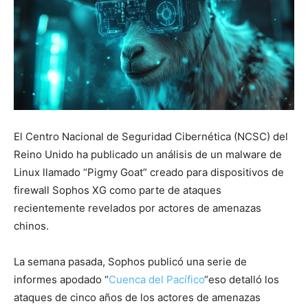
El Centro Nacional de Seguridad Cibernética (NCSC) del
Reino Unido ha publicado un análisis de un malware de
Linux llamado “Pigmy Goat” creado para dispositivos de
firewall Sophos XG como parte de ataques
recientemente revelados por actores de amenazas
chinos.
La semana pasada, Sophos
publicó una serie de
informes
apodado “
Cuenca del Pacífico
“eso detalló los
ataques de cinco años de los actores de amenazas