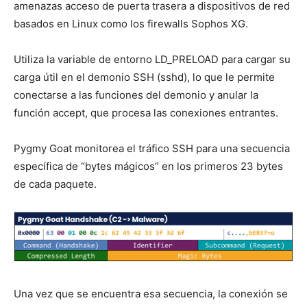
amenazas acceso de puerta trasera a dispositivos de red
basados en Linux como los firewalls Sophos XG.
Utiliza la variable de entorno LD_PRELOAD para cargar su
carga útil en el demonio SSH (sshd), lo que le permite
conectarse a las funciones del demonio y anular la
función accept, que procesa las conexiones entrantes.
Pygmy Goat monitorea el tráfico SSH para una secuencia
específica de “bytes mágicos” en los primeros 23 bytes
de cada paquete.
Una vez que se encuentra esa secuencia, la conexión se