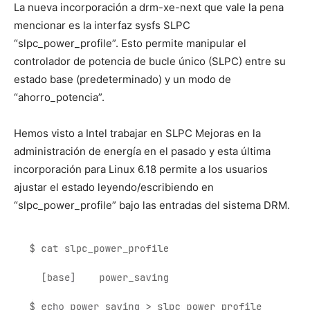
La nueva incorporación a drm-xe-next que vale la pena
mencionar es la interfaz sysfs SLPC
“slpc_power_profile”. Esto permite manipular el
controlador de potencia de bucle único (SLPC) entre su
estado base (predeterminado) y un modo de
“ahorro_potencia”.
Hemos visto a Intel trabajar en SLPC Mejoras en la
administración de energía en el pasado y esta última
incorporación para Linux 6.18 permite a los usuarios
ajustar el estado leyendo/escribiendo en
“slpc_power_profile” bajo las entradas del sistema DRM.