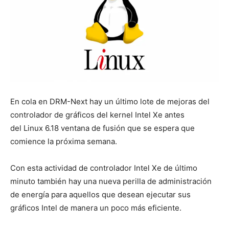
En cola en DRM-Next hay un último lote de mejoras del
controlador de gráficos del kernel Intel Xe antes
del Linux 6.18 ventana de fusión que se espera que
comience la próxima semana.
Con esta actividad de controlador Intel Xe de último
minuto también hay una nueva perilla de administración
de energía para aquellos que desean ejecutar sus
gráficos Intel de manera un poco más eficiente.