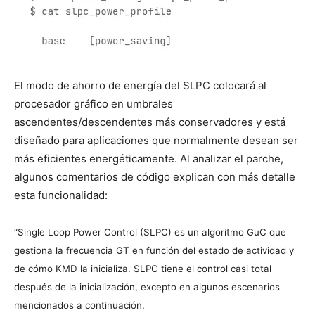
El modo de ahorro de energía del SLPC colocará al
procesador gráfico en umbrales
ascendentes/descendentes más conservadores y está
diseñado para aplicaciones que normalmente desean ser
más eficientes energéticamente. Al analizar el parche,
algunos comentarios de código explican con más detalle
esta funcionalidad:
“Single Loop Power Control (SLPC) es un algoritmo GuC que
gestiona la frecuencia GT en función del estado de actividad y
de cómo KMD la inicializa. SLPC tiene el control casi total
después de la inicialización, excepto en algunos escenarios
mencionados a continuación.