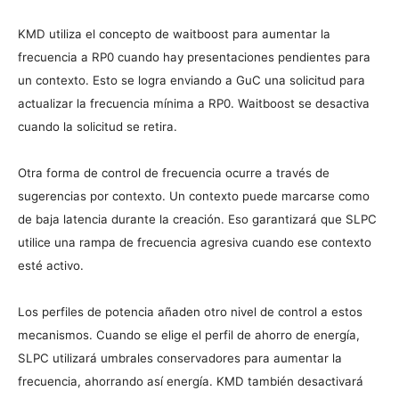
KMD utiliza el concepto de waitboost para aumentar la
frecuencia a RP0 cuando hay presentaciones pendientes para
un contexto. Esto se logra enviando a GuC una solicitud para
actualizar la frecuencia mínima a RP0. Waitboost se desactiva
cuando la solicitud se retira.
Otra forma de control de frecuencia ocurre a través de
sugerencias por contexto. Un contexto puede marcarse como
de baja latencia durante la creación. Eso garantizará que SLPC
utilice una rampa de frecuencia agresiva cuando ese contexto
esté activo.
Los perfiles de potencia añaden otro nivel de control a estos
mecanismos. Cuando se elige el perfil de ahorro de energía,
SLPC utilizará umbrales conservadores para aumentar la
frecuencia, ahorrando así energía. KMD también desactivará