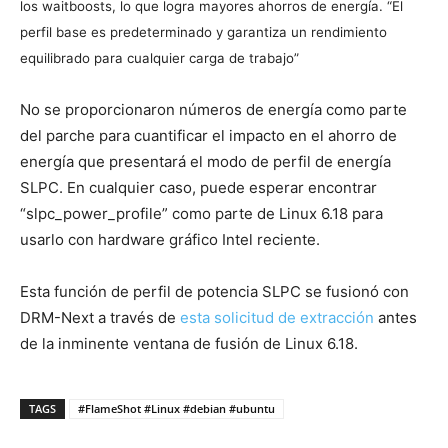
los waitboosts, lo que logra mayores ahorros de energía. “El
perfil base es predeterminado y garantiza un rendimiento
equilibrado para cualquier carga de trabajo”
No se proporcionaron números de energía como parte
del parche para cuantificar el impacto en el ahorro de
energía que presentará el modo de perfil de energía
SLPC. En cualquier caso, puede esperar encontrar
“slpc_power_profile” como parte de Linux 6.18 para
usarlo con hardware gráfico Intel reciente.
Esta función de perfil de potencia SLPC se fusionó con
DRM-Next a través de
esta solicitud de extracción
antes
de la inminente ventana de fusión de Linux 6.18.
TAGS
#FlameShot #Linux #debian #ubuntu