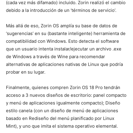
(cada vez más difamado) incluido. Zorin realizó el cambio
debido a la introducción de un ‘términos de servicio’.
Más allá de eso, Zorin OS amplía su base de datos de
‘sugerencias’ en su (bastante inteligente) herramienta de
compatibilidad con Windows. Esto detecta el software
que un usuario intenta instalar/ejecutar un archivo .exe
de Windows a través de Wine para recomendar
alternativas de aplicaciones nativas de Linux que podría
probar en su lugar.
Finalmente, quienes compren Zorin OS 18 Pro tendrán
acceso a 3 nuevos diseños de escritorio: panel compacto
y menú de aplicaciones igualmente compacto); Diseño
estilo canela (con un diseño de menú de aplicaciones
basado en
Rediseño del menú planificado por Linux
Mint
), y uno que imita el sistema operativo elemental.