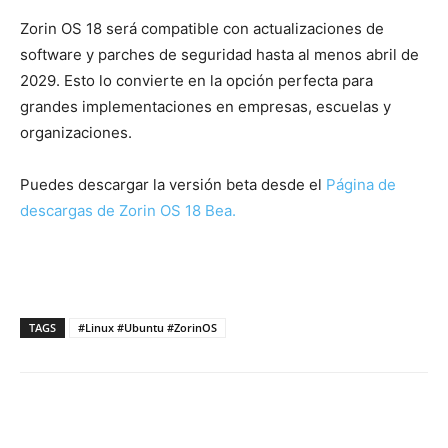
Zorin OS 18 será compatible con actualizaciones de
software y parches de seguridad hasta al menos abril de
2029. Esto lo convierte en la opción perfecta para
grandes implementaciones en empresas, escuelas y
organizaciones.
Puedes descargar la versión beta desde el
Página de
descargas de Zorin OS 18 Bea.
TAGS
#Linux #Ubuntu #ZorinOS