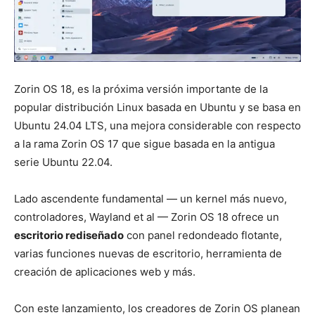
Zorin OS 18, es la próxima versión importante de la
popular distribución Linux basada en Ubuntu y se basa en
Ubuntu 24.04 LTS, una mejora considerable con respecto
a la rama Zorin OS 17 que sigue basada en la antigua
serie Ubuntu 22.04.
Lado ascendente fundamental — un kernel más nuevo,
controladores, Wayland et al — Zorin OS 18 ofrece un
escritorio rediseñado
con panel redondeado flotante,
varias funciones nuevas de escritorio
, herramienta de
creación de aplicaciones web y más.
Con este lanzamiento, los creadores de Zorin OS planean