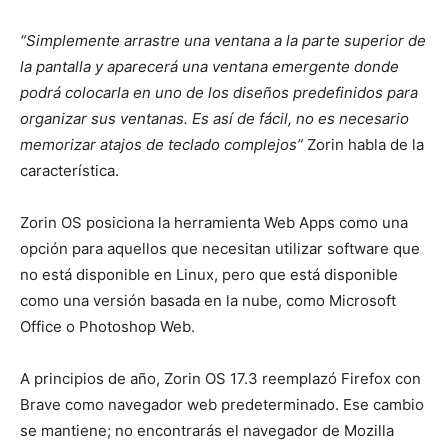
“Simplemente arrastre una ventana a la parte superior de
la pantalla y aparecerá una ventana emergente donde
podrá colocarla en uno de los diseños predefinidos para
organizar sus ventanas. Es así de fácil, no es necesario
memorizar atajos de teclado complejos”
Zorin habla de la
característica.
Zorin OS posiciona la herramienta Web Apps como una
opción para aquellos que necesitan utilizar software que
no está disponible en Linux, pero que está disponible
como una versión basada en la nube, como Microsoft
Office o Photoshop Web.
A principios de año,
Zorin OS 17.3 reemplazó Firefox con
Brave
como navegador web predeterminado. Ese cambio
se mantiene; no encontrarás el navegador de Mozilla