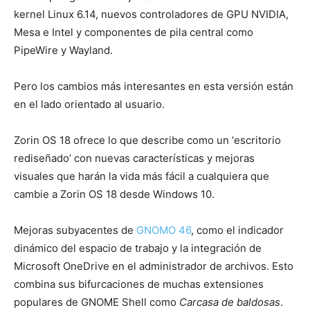
kernel Linux 6.14, nuevos controladores de GPU NVIDIA,
Mesa e Intel y componentes de pila central como
PipeWire y Wayland.
Pero los cambios más interesantes en esta versión están
en el lado orientado al usuario.
Zorin OS 18 ofrece lo que describe como un ‘escritorio
rediseñado’ con nuevas características y mejoras
visuales que harán la vida más fácil a cualquiera que
cambie a Zorin OS 18 desde Windows 10.
Mejoras subyacentes de
GNOMO 46
, como el indicador
dinámico del espacio de trabajo y la integración de
Microsoft OneDrive en el administrador de archivos. Esto
combina sus bifurcaciones de muchas extensiones
populares de GNOME Shell como
Carcasa de baldosas
.