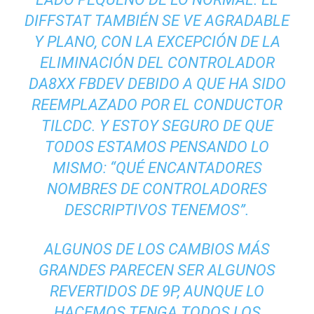
DIFFSTAT TAMBIÉN SE VE AGRADABLE
Y PLANO, CON LA EXCEPCIÓN DE LA
ELIMINACIÓN DEL CONTROLADOR
DA8XX FBDEV DEBIDO A QUE HA SIDO
REEMPLAZADO POR EL CONDUCTOR
TILCDC. Y ESTOY SEGURO DE QUE
TODOS ESTAMOS PENSANDO LO
MISMO: “QUÉ ENCANTADORES
NOMBRES DE CONTROLADORES
DESCRIPTIVOS TENEMOS”.
ALGUNOS DE LOS CAMBIOS MÁS
GRANDES PARECEN SER ALGUNOS
REVERTIDOS DE 9P, AUNQUE LO
HACEMOS TENGA TODOS LOS