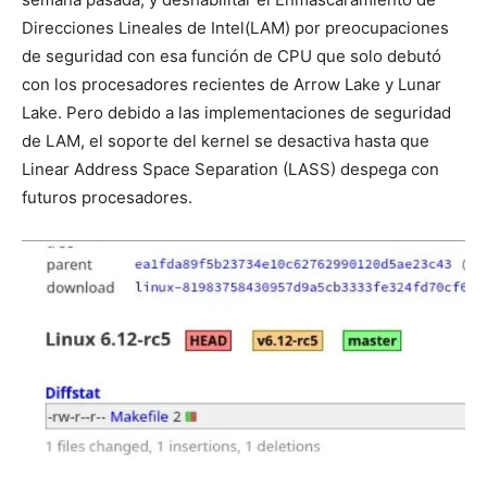
Direcciones Lineales de Intel(LAM) por preocupaciones
de seguridad con esa función de CPU que solo debutó
con los procesadores recientes de Arrow Lake y Lunar
Lake. Pero debido a las implementaciones de seguridad
de LAM, el soporte del kernel se desactiva hasta que
Linear Address Space Separation (LASS) despega con
futuros procesadores.