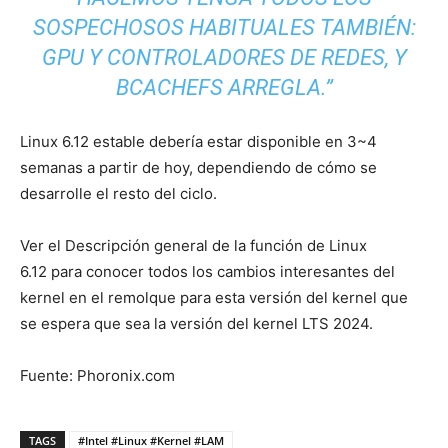
SOSPECHOSOS HABITUALES TAMBIÉN:
GPU Y CONTROLADORES DE REDES, Y
BCACHEFS ARREGLA.”
Linux 6.12 estable debería estar disponible en 3~4
semanas a partir de hoy, dependiendo de cómo se
desarrolle el resto del ciclo.
Ver el Descripción general de la función de Linux
6.12 para conocer todos los cambios interesantes del
kernel en el remolque para esta versión del kernel que
se espera que sea la versión del kernel LTS 2024.
Fuente: Phoronix.com
TAGS
#Intel #Linux #Kernel #LAM