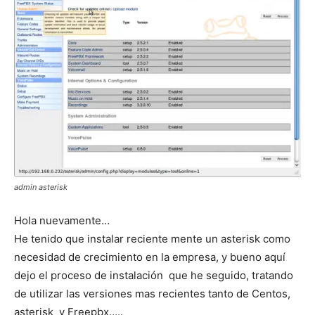
admin asterisk
Hola nuevamente…
He tenido que instalar reciente mente un asterisk como
necesidad de crecimiento en la empresa, y bueno aquí
dejo el proceso de instalación que he seguido, tratando
de utilizar las versiones mas recientes tanto de Centos,
asterisk y Freepbx…..