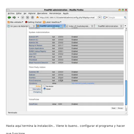
Hasta aquí termina la instalación… Viene lo bueno.. configurar el programa y hacer
que funcione…..