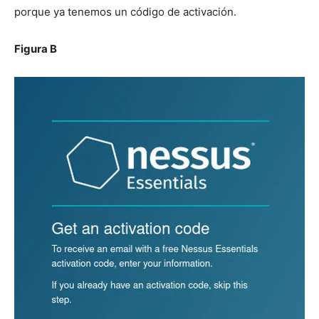
porque ya tenemos un código de activación.
Figura B