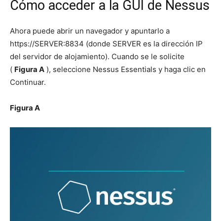
Cómo acceder a la GUI de Nessus
Ahora puede abrir un navegador y apuntarlo a
https://SERVER:8834 (donde SERVER es la dirección IP
del servidor de alojamiento). Cuando se le solicite
(
Figura A
), seleccione Nessus Essentials y haga clic en
Continuar.
Figura A