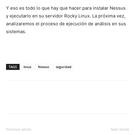
Y eso es todo lo que hay que hacer para instalar Nessus
y ejecutarlo en su servidor Rocky Linux. La próxima vez,
analizaremos el proceso de ejecución de análisis en sus
sistemas.
TAGS
linux
Nessus
seguridad
Previous article
Next article