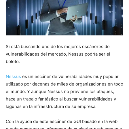
Si está buscando uno de los mejores escáneres de
vulnerabilidades del mercado, Nessus podría ser el
boleto.
Nessus
es un escáner de vulnerabilidades muy popular
utilizado por decenas de miles de organizaciones en todo
el mundo. Y aunque Nessus no previene los ataques,
hace un trabajo fantástico al buscar vulnerabilidades y
lagunas en la infraestructura de su empresa.
Con la ayuda de este escáner de GUI basado en la web,
puede mantenerse informado de cualquier problema que