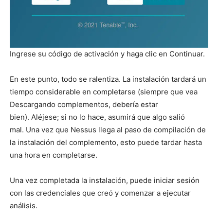
Ingrese su código de activación y haga clic en Continuar.
En este punto, todo se ralentiza. La instalación tardará un
tiempo considerable en completarse (siempre que vea
Descargando complementos, debería estar
bien). Aléjese; si no lo hace, asumirá que algo salió
mal. Una vez que Nessus llega al paso de compilación de
la instalación del complemento, esto puede tardar hasta
una hora en completarse.
Una vez completada la instalación, puede iniciar sesión
con las credenciales que creó y comenzar a ejecutar
análisis.