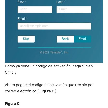
Como ya tiene un código de activación, haga clic en
Omitir.
Ahora pegue el código de activación que recibió por
correo electrónico (
Figura C
).
Figura C