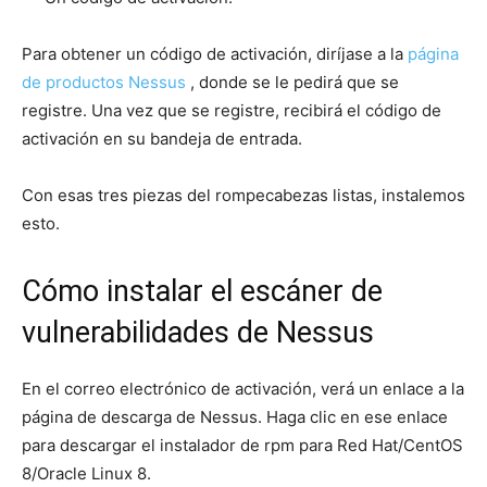
Para obtener un código de activación, diríjase a la
página
de productos Nessus
, donde se le pedirá que se
registre. Una vez que se registre, recibirá el código de
activación en su bandeja de entrada.
Con esas tres piezas del rompecabezas listas, instalemos
esto.
Cómo instalar el escáner de
vulnerabilidades de Nessus
En el correo electrónico de activación, verá un enlace a la
página de descarga de Nessus. Haga clic en ese enlace
para descargar el instalador de rpm para Red Hat/CentOS
8/Oracle Linux 8.