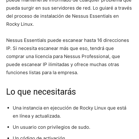
pueda surgir en sus servidores de red. Lo guiaré a través
del proceso de instalación de Nessus Essentials en
Rocky Linux.
Nessus Essentials puede escanear hasta 16 direcciones
IP. Si necesita escanear más que eso, tendrá que
comprar una licencia para Nessus Professional, que
puede escanear IP ilimitadas y ofrece muchas otras
funciones listas para la empresa.
Lo que necesitarás
Una instancia en ejecución de Rocky Linux que está
en línea y actualizada.
Un usuario con privilegios de sudo.
Un código de activación.