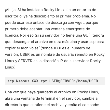
¡Ah, ja! Si ha instalado Rocky Linux sin un entorno de
escritorio, ya ha descubierto el primer problema. No
puede usar ese enlace de descarga con wget, porque
primero debe aceptar una ventana emergente de
licencia. Por eso (si su servidor no tiene una GUI), tendrá
que descargar el archivo en otra máquina y usar scp para
copiar el archivo así (donde XXX es el número de
versión, USER es un nombre de usuario remoto en Rocky
Linux y SERVER es la dirección IP de su servidor Rocky
Linux):
scp Nessus-XXX.rpm USER@SERVER:/home/USER
Una vez que haya guardado el archivo en Rocky Linux,
abra una ventana de terminal en el servidor, cambie al
directorio que contiene el archivo y emita el comando: