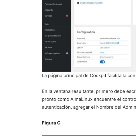
La página principal de Cockpit facilita la co
En la ventana resultante, primero debe escr
pronto como AlmaLinux encuentre el contro
autenticación, agregar el Nombre del Admin
Figura C