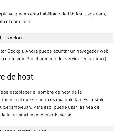
it, ya que no está habilitado de fábrica. Haga esto,
ita el comando:
it.socket
litar Cockpit. Ahora puede apuntar un navegador web
 dirección IP o el dominio del servidor AlmaLinux).
e de host
debe establecer el nombre de host de la
dominio al que se unirá es example.lan. Es posible
ux.example.lan. Para eso, puede usar la línea de
de la terminal, ese comando sería: