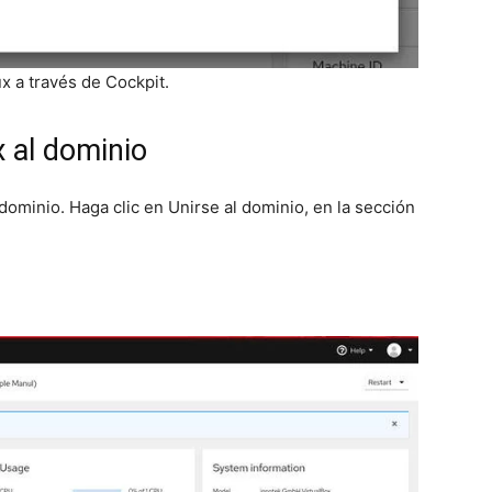
x a través de Cockpit.
 al dominio
dominio. Haga clic en Unirse al dominio, en la sección