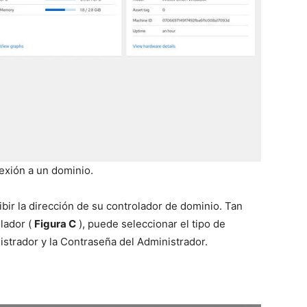
nexión a un dominio.
ibir la dirección de su controlador de dominio. Tan
lador (
Figura C
), puede seleccionar el tipo de
istrador y la Contraseña del Administrador.