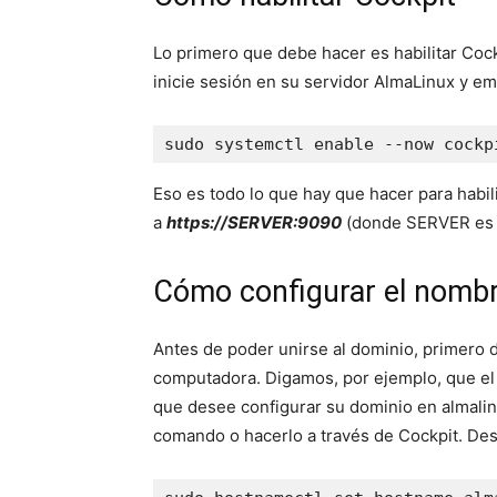
Lo primero que debe hacer es habilitar Cockp
inicie sesión en su servidor AlmaLinux y em
sudo systemctl enable --now cockp
Eso es todo lo que hay que hacer para habi
a
https://SERVER:9090
(donde SERVER es la
Cómo configurar el nombr
Antes de poder unirse al dominio, primero 
computadora. Digamos, por ejemplo, que el 
que desee configurar su dominio en almalin
comando o hacerlo a través de Cockpit. Des