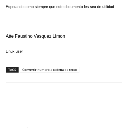
Esperando como siempre que este documento les sea de utilidad
Atte Faustino Vasquez Limon
Linux user
TAGS
Convertir numero a cadena de texto