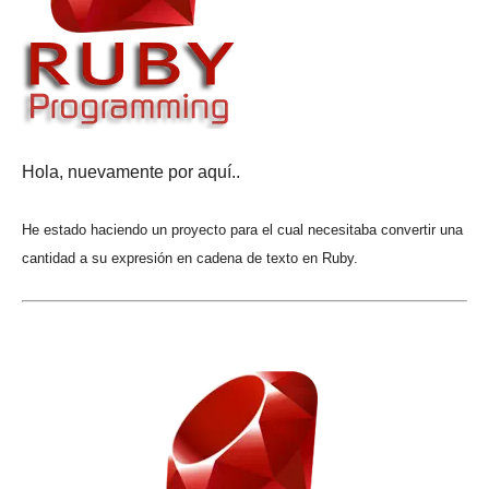
Hola, nuevamente por aquí..
He estado haciendo un proyecto para el cual necesitaba convertir una
cantidad a su expresión en cadena de texto en Ruby.