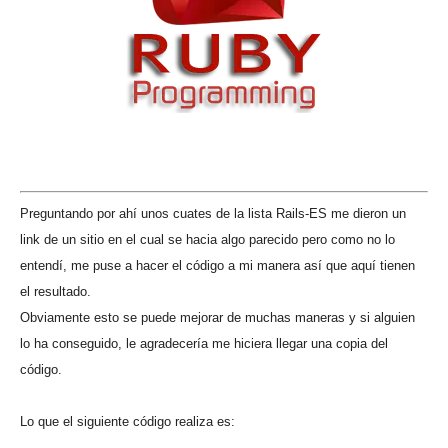
Preguntando por ahí unos cuates de la lista Rails-ES me dieron un
link de un sitio en el cual se hacia algo parecido pero como no lo
entendí, me puse a hacer el código a mi manera así que aquí tienen
el resultado.
Obviamente esto se puede mejorar de muchas maneras y si alguien
lo ha conseguido, le agradecería me hiciera llegar una copia del
código.
Lo que el siguiente código realiza es: