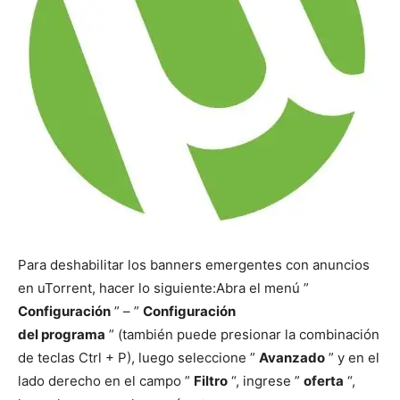
Para deshabilitar los banners emergentes con anuncios
en uTorrent, hacer lo siguiente:
Abra el menú ”
Configuración
” – ”
Configuración
del
programa
” (también puede presionar la combinación
de teclas Ctrl + P), luego seleccione ”
Avanzado
” y en el
lado derecho en el campo ”
Filtro
“, ingrese ”
oferta
“,