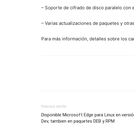
– Soporte de cifrado de disco paralelo con 
– Varias actualizaciones de paquetes y otra
Para más información, detalles sobre los 
Previous article
Disponible Microsoft Edge para Linux en versi
Dev, tambien en paquetes DEB y RPM