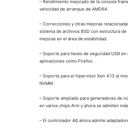
– Rendimiento mejorado de la consola frame
velocidad de arranque de AMD64.
– Correcciones y otras mejoras relacionadas
sistema de archivos BSD con estructura de
mejoras en el área de estabilidad.
– Soporte para llaves de seguridad USB en
aplicaciones como Firefox.
– Soporte para el hipervisor Xen 4.13 al m
NVMM .
– Soporte ampliado para generadores de n
en varios chips Arm y ahora se admiten más
– El controlador AQ ahora admite adaptadore