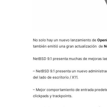
No solo hay un nuevo lanzamiento de
Open
también emitió una gran actualización de
N
NetBSD 9.1 presenta muchas de mejoras las
– NetBSD 9.1 presenta un nuevo administra
del lado de escritorio / X11.
– Mejor comportamiento de entrada predet
clickpads y trackpoints.