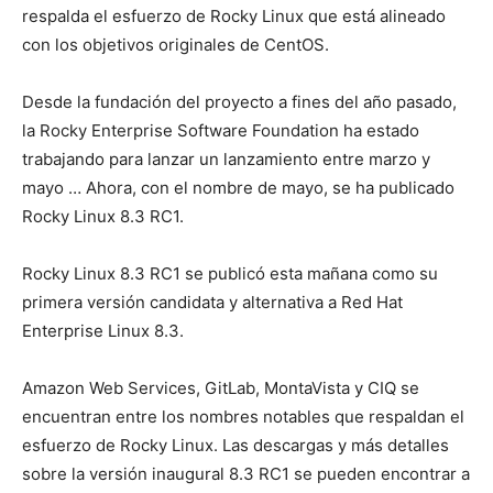
respalda el esfuerzo de Rocky Linux que está alineado
con los objetivos originales de CentOS.
Desde la fundación del proyecto a fines del año pasado,
la Rocky Enterprise Software Foundation ha estado
trabajando para lanzar un lanzamiento entre marzo y
mayo … Ahora, con el nombre de mayo, se ha publicado
Rocky Linux 8.3 RC1.
Rocky Linux 8.3 RC1 se publicó esta mañana como su
primera versión candidata y alternativa a Red Hat
Enterprise Linux 8.3.
Amazon Web Services, GitLab, MontaVista y CIQ se
encuentran entre los nombres notables que respaldan el
esfuerzo de Rocky Linux. Las descargas y más detalles
sobre la versión inaugural 8.3 RC1 se pueden encontrar a