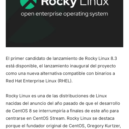
El primer candidato de lanzamiento de Rocky Linux 8.3
está disponible, el lanzamiento inaugural del proyecto
como una nueva alternativa compatible con binarios a
Red Hat Enterprise Linux (RHEL).
Rocky Linux es una de las distribuciones de Linux
nacidas del anuncio del año pasado de que el desarrollo
de CentOS 8 se interrumpiría a finales de este año para
centrarse en CentOS Stream. Rocky Linux se destaca
porque el fundador original de CentOS, Gregory Kurtzer,