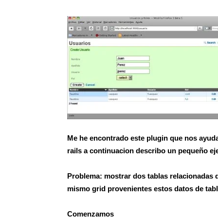
Me he encontrado este plugin que nos ayuda
rails a continuacion describo un pequeño e
Problema: mostrar dos tablas relacionadas q
mismo grid provenientes estos datos de tabl
Comenzamos