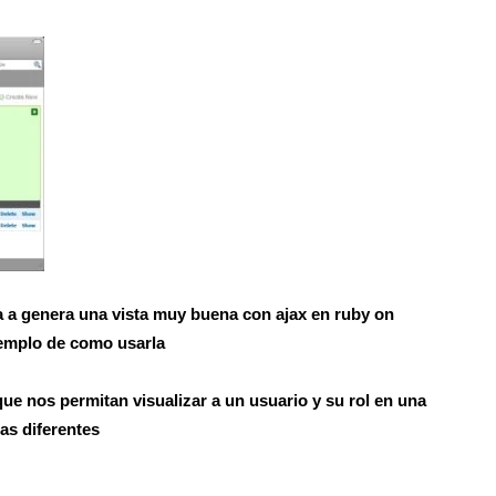
 a genera una vista muy buena con ajax en ruby on
jemplo de como usarla
ue nos permitan visualizar a un usuario y su rol en una
as diferentes