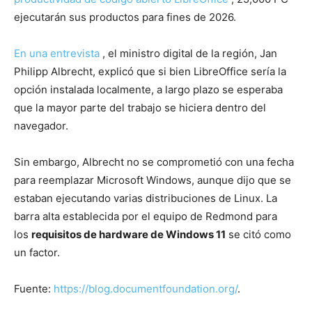
ejecutarán sus productos para fines de 2026.
En una entrevista
, el ministro digital de la región, Jan
Philipp Albrecht, explicó que si bien LibreOffice sería la
opción instalada localmente, a largo plazo se esperaba
que la mayor parte del trabajo se hiciera dentro del
navegador.
Sin embargo, Albrecht no se comprometió con una fecha
para reemplazar Microsoft Windows, aunque dijo que se
estaban ejecutando varias distribuciones de Linux. La
barra alta establecida por el equipo de Redmond para
los
requisitos de hardware de Windows 11
se citó como
un factor.
Fuente:
https://blog.documentfoundation.org/
.