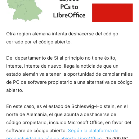
Otra región alemana intenta deshacerse del código
cerrado por el código abierto.
Del departamento de Si al principio no tiene éxito,
intente, intente de nuevo, llega la noticia de que un
estado alemán va a tener la oportunidad de cambiar miles
de PC de software propietario a una alternativa de código
abierto.
En este caso, es el estado de Schleswig-Holstein, en el
norte de Alemania, el que apunta a deshacerse del
código propietario, incluido Microsoft Office, en favor del
software de código abierto.
Según la plataforma de
productividad de código abierto LibreOffice
, 25,000 PC