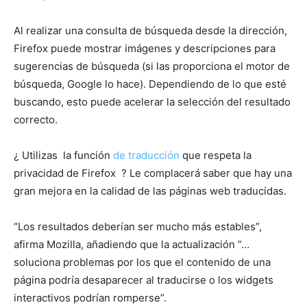
Al realizar una consulta de búsqueda desde la dirección,
Firefox puede mostrar imágenes y descripciones para
sugerencias de búsqueda (si las proporciona el motor de
búsqueda, Google lo hace). Dependiendo de lo que esté
buscando, esto puede acelerar la selección del resultado
correcto.
¿ Utilizas la función
de traducción
que respeta la
privacidad de Firefox ? Le complacerá saber que hay una
gran mejora en la calidad de las páginas web traducidas.
“Los resultados deberían ser mucho más estables”,
afirma Mozilla, añadiendo que la actualización “…
soluciona problemas por los que el contenido de una
página podría desaparecer al traducirse o los widgets
interactivos podrían romperse”.