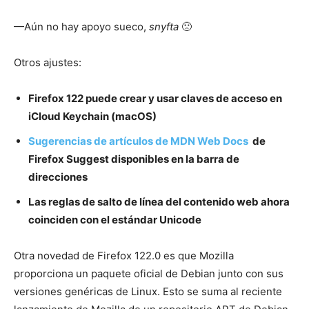
—Aún no hay apoyo sueco,
snyfta
🙁
Otros ajustes:
Firefox 122 puede crear y usar claves de acceso en
iCloud Keychain (macOS)
Sugerencias de artículos de MDN Web Docs
de
Firefox Suggest disponibles en la barra de
direcciones
Las reglas de salto de línea del contenido web ahora
coinciden con el estándar Unicode
Otra novedad de Firefox 122.0 es que Mozilla
proporciona un paquete oficial de Debian junto con sus
versiones genéricas de Linux. Esto se suma al reciente