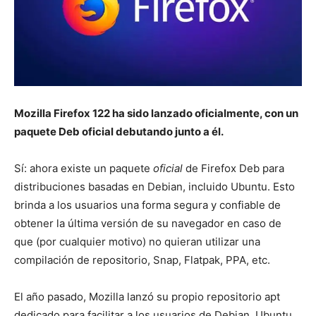
Mozilla Firefox 122 ha sido lanzado oficialmente, con un
paquete Deb oficial debutando junto a él.
Sí: ahora existe un paquete
oficial
de Firefox Deb para
distribuciones basadas en Debian, incluido Ubuntu. Esto
brinda a los usuarios una forma segura y confiable de
obtener la última versión de su navegador en caso de
que (por cualquier motivo) no quieran utilizar una
compilación de repositorio, Snap, Flatpak, PPA, etc.
El año pasado, Mozilla lanzó su propio repositorio apt
dedicado para facilitar a los usuarios de Debian, Ubuntu,