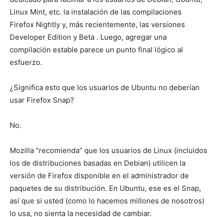
Linux Mint, etc. la instalación de las compilaciones
Firefox Nightly y, más recientemente, las versiones
Developer Edition y Beta . Luego, agregar una
compilación estable parece un punto final lógico al
esfuerzo.
¿Significa esto que los usuarios de Ubuntu no deberían
usar Firefox Snap?
No.
Mozilla “recomienda” que los usuarios de Linux (incluidos
los de distribuciones basadas en Debian) utilicen la
versión de Firefox disponible en el administrador de
paquetes de su distribución. En Ubuntu, ese es el Snap,
así que si usted (como lo hacemos millones de nosotros)
lo usa, no sienta la necesidad de cambiar.