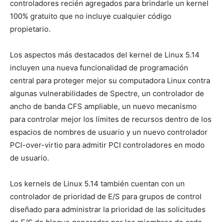
controladores recién agregados para brindarle un kernel
100% gratuito que no incluye cualquier código
propietario.
Los aspectos más destacados del kernel de Linux 5.14
incluyen una nueva funcionalidad de programación
central para proteger mejor su computadora Linux contra
algunas vulnerabilidades de Spectre, un controlador de
ancho de banda CFS ampliable, un nuevo mecanismo
para controlar mejor los límites de recursos dentro de los
espacios de nombres de usuario y un nuevo controlador
PCI-over-virtio para admitir PCI controladores en modo
de usuario.
Los kernels de Linux 5.14 también cuentan con un
controlador de prioridad de E/S para grupos de control
diseñado para administrar la prioridad de las solicitudes