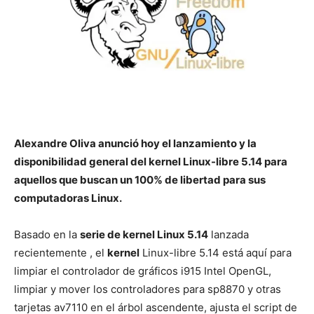
Alexandre Oliva anunció hoy el lanzamiento y la
disponibilidad general del kernel Linux-libre 5.14 para
aquellos que buscan un 100% de libertad para sus
computadoras Linux.
Basado en la
serie de kernel Linux 5.14
lanzada
recientemente , el
kernel
Linux-libre 5.14 está aquí para
limpiar el controlador de gráficos i915 Intel OpenGL,
limpiar y mover los controladores para sp8870 y otras
tarjetas av7110 en el árbol ascendente, ajusta el script de