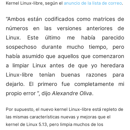
Kernel Linux-libre, según el
anuncio de la lista de correo
.
“Ambos están codificados como matrices de
números en las versiones anteriores de
Linux. Este último me había parecido
sospechoso durante mucho tiempo, pero
había asumido que aquellos que comenzaron
a limpiar Linux antes de que yo heredara
Linux-libre tenían buenas razones para
dejarlo. El primero fue completamente mi
propio error ”, dijo
Alexandre Oliva
.
Por supuesto, el nuevo kernel Linux-libre está repleto de
las mismas características nuevas y mejoras que el
kernel de Linux 5.13, pero limpia muchos de los