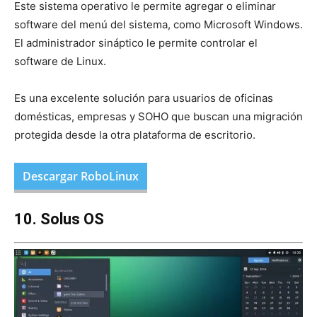
Este sistema operativo le permite agregar o eliminar
software del menú del sistema, como Microsoft Windows.
El administrador sináptico le permite controlar el
software de Linux.
Es una excelente solución para usuarios de oficinas
domésticas, empresas y SOHO que buscan una migración
protegida desde la otra plataforma de escritorio.
Descargar RoboLinux
10. Solus OS