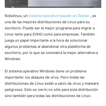
Robolinux, un
sistema operativo basado en Debian
, es
una de las mejores distribuciones de Linux para su
escritorio. Puede ser el mejor programa para migrar a
Linux tanto para SOHO como para empresas. También
juega un papel importante a la hora de solucionar
algunos problemas al abandonar otra plataforma de
escritorio, por lo que se considera la mejor alternativa a
Windows.
El sistema operativo Windows tiene un problema
importante: los ataques de virus. Pero todas las
distribuciones de Linux están a salvo de virus y malware
peligrosos. Esto es cierto no sólo para esta distribución
sino también para todas las distribuciones de Linux.