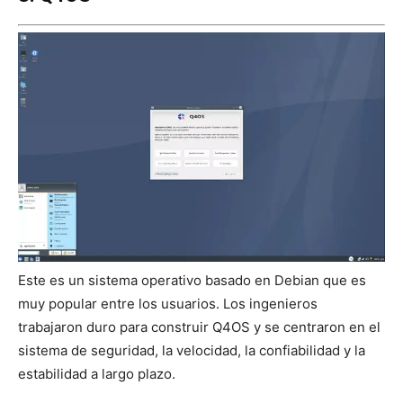
Este es un sistema operativo basado en Debian que es
muy popular entre los usuarios. Los ingenieros
trabajaron duro para construir Q4OS y se centraron en el
sistema de seguridad, la velocidad, la confiabilidad y la
estabilidad a largo plazo.