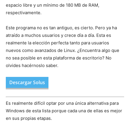
espacio libre y un mínimo de 180 MB de RAM,
respectivamente.
Este programa no es tan antiguo, es cierto. Pero ya ha
atraído a muchos usuarios y crece día a día. Esta es
realmente la elección perfecta tanto para usuarios
nuevos como avanzados de Linux. ¿Encuentra algo que
no sea posible en esta plataforma de escritorio? No
olvides hacérnoslo saber.
Descargar Solus
Es realmente difícil optar por una única alternativa para
Windows de esta lista porque cada una de ellas es mejor
en sus propias etapas.