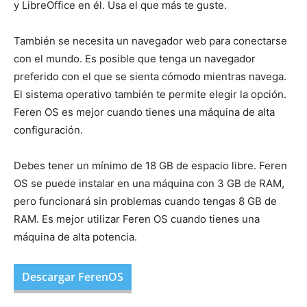
y LibreOffice en él. Usa el que más te guste.
También se necesita un navegador web para conectarse
con el mundo. Es posible que tenga un navegador
preferido con el que se sienta cómodo mientras navega.
El sistema operativo también te permite elegir la opción.
Feren OS es mejor cuando tienes una máquina de alta
configuración.
Debes tener un mínimo de 18 GB de espacio libre. Feren
OS se puede instalar en una máquina con 3 GB de RAM,
pero funcionará sin problemas cuando tengas 8 GB de
RAM. Es mejor utilizar Feren OS cuando tienes una
máquina de alta potencia.
Descargar FerenOS