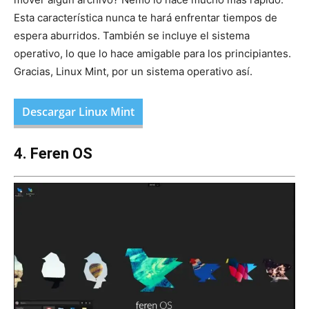
Esta característica nunca te hará enfrentar tiempos de
espera aburridos. También se incluye el sistema
operativo, lo que lo hace amigable para los principiantes.
Gracias, Linux Mint, por un sistema operativo así.
Descargar Linux Mint
4. Feren OS