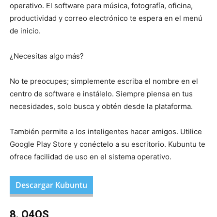
operativo. El software para música, fotografía, oficina,
productividad y correo electrónico te espera en el menú
de inicio.
¿Necesitas algo más?
No te preocupes; simplemente escriba el nombre en el
centro de software e instálelo. Siempre piensa en tus
necesidades, solo busca y obtén desde la plataforma.
También permite a los inteligentes hacer amigos. Utilice
Google Play Store y conéctelo a su escritorio. Kubuntu te
ofrece facilidad de uso en el sistema operativo.
Descargar Kubuntu
8. Q4OS