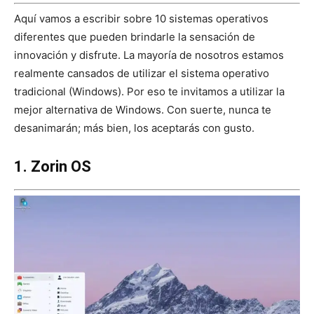
Aquí vamos a escribir sobre 10 sistemas operativos
diferentes que pueden brindarle la sensación de
innovación y disfrute. La mayoría de nosotros estamos
realmente cansados ​​de utilizar el sistema operativo
tradicional (Windows). Por eso te invitamos a utilizar la
mejor alternativa de Windows. Con suerte, nunca te
desanimarán; más bien, los aceptarás con gusto.
1. Zorin OS