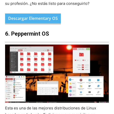
su profesión. ¿No estás listo para conseguirlo?
Descargar Elementary OS
6. Peppermint OS
Esta es una de las mejores distribuciones de Linux