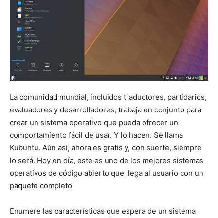
La comunidad mundial, incluidos traductores, partidarios,
evaluadores y desarrolladores, trabaja en conjunto para
crear un sistema operativo que pueda ofrecer un
comportamiento fácil de usar. Y lo hacen. Se llama
Kubuntu. Aún así, ahora es gratis y, con suerte, siempre
lo será. Hoy en día, este es uno de los mejores sistemas
operativos de código abierto que llega al usuario con un
paquete completo.
Enumere las características que espera de un sistema