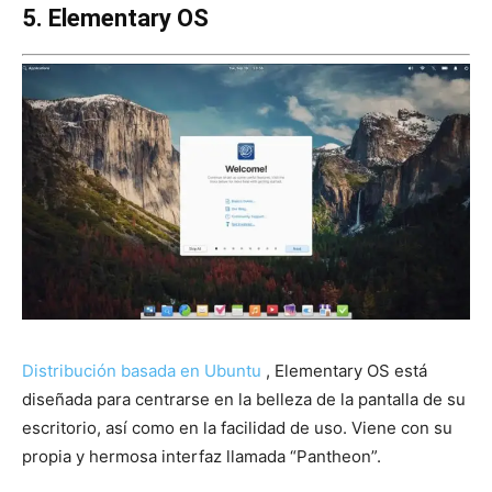
5. Elementary OS
Distribución basada en Ubuntu
, Elementary OS está
diseñada para centrarse en la belleza de la pantalla de su
escritorio, así como en la facilidad de uso. Viene con su
propia y hermosa interfaz llamada “Pantheon”.