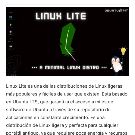
Linux Lite es una de las distribuciones de Linux ligeras
más populares y fáciles de usar que existen. Está basado
en Ubuntu LTS, que garantiza el acceso a miles de
software de Ubuntu a través de su repositorio de
aplicaciones en constante crecimiento. Es una
distribución de Linux ligera y perfecta para cualquier
portátil antiguo, ya que requiere poca energía y recursos