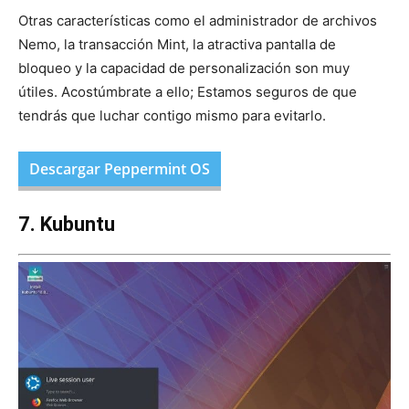
Otras características como el administrador de archivos
Nemo, la transacción Mint, la atractiva pantalla de
bloqueo y la capacidad de personalización son muy
útiles. Acostúmbrate a ello; Estamos seguros de que
tendrás que luchar contigo mismo para evitarlo.
Descargar Peppermint OS
7. Kubuntu