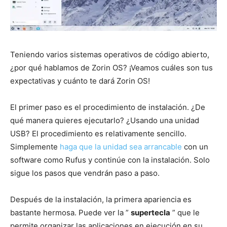
Teniendo varios sistemas operativos de código abierto,
¿por qué hablamos de Zorin OS? ¡Veamos cuáles son tus
expectativas y cuánto te dará Zorin OS!
El primer paso es el procedimiento de instalación. ¿De
qué manera quieres ejecutarlo? ¿Usando una unidad
USB? El procedimiento es relativamente sencillo.
Simplemente
haga que la unidad sea arrancable
con un
software como Rufus y continúe con la instalación. Solo
sigue los pasos que vendrán paso a paso.
Después de la instalación, la primera apariencia es
bastante hermosa. Puede ver la ”
supertecla
” que le
permite organizar las aplicaciones en ejecución en su