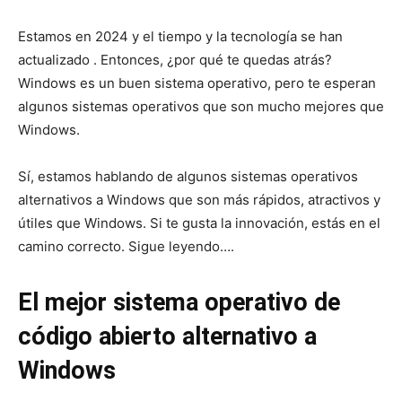
Estamos en 2024 y el tiempo y la tecnología se han
actualizado . Entonces, ¿por qué te quedas atrás?
Windows es un buen sistema operativo, pero te esperan
algunos sistemas operativos que son mucho mejores que
Windows.
Sí, estamos hablando de algunos sistemas operativos
alternativos a Windows que son más rápidos, atractivos y
útiles que Windows. Si te gusta la innovación, estás en el
camino correcto. Sigue leyendo….
El mejor sistema operativo de
código abierto alternativo a
Windows