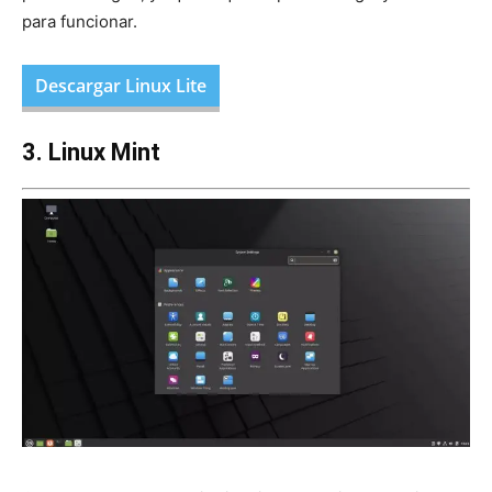
para funcionar.
Descargar Linux Lite
3. Linux Mint