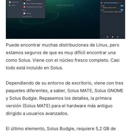
Puede encontrar muchas distribuciones de Linux, pero
estamos seguros de que es muy difícil encontrar una
como Solus. Viene con el núcleo fresco completo. Casi
todo está incluido en Solus.
Dependiendo de su entorno de escritorio, viene con tres
paquetes diferentes, a saber, Solus MATE, Solus GNOME
y Solus Budgie. Repasemos los detalles, la primera
versión (Solus MATE) para el hardware más antiguo
dirigido a usuarios avanzados.
El último elemento, Solus Budgie, requiere 5,2 GB de