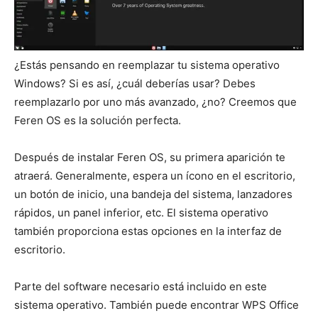
¿Estás pensando en reemplazar tu sistema operativo
Windows? Si es así, ¿cuál deberías usar? Debes
reemplazarlo por uno más avanzado, ¿no? Creemos que
Feren OS es la solución perfecta.
Después de instalar Feren OS, su primera aparición te
atraerá. Generalmente, espera un ícono en el escritorio,
un botón de inicio, una bandeja del sistema, lanzadores
rápidos, un panel inferior, etc. El sistema operativo
también proporciona estas opciones en la interfaz de
escritorio.
Parte del software necesario está incluido en este
sistema operativo. También puede encontrar WPS Office