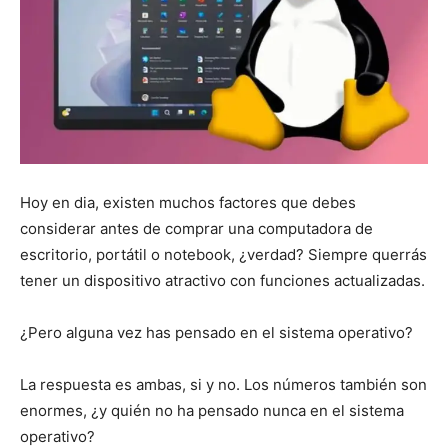
Hoy en dia, existen muchos factores que debes
considerar antes de comprar una computadora de
escritorio, portátil o notebook, ¿verdad? Siempre querrás
tener un dispositivo atractivo con funciones actualizadas.
¿Pero alguna vez has pensado en el sistema operativo?
La respuesta es ambas, si y no. Los números también son
enormes, ¿y quién no ha pensado nunca en el sistema
operativo?