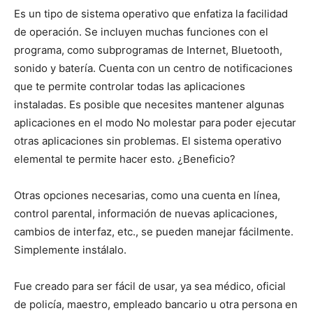
Es un tipo de sistema operativo que enfatiza la facilidad
de operación. Se incluyen muchas funciones con el
programa, como subprogramas de Internet, Bluetooth,
sonido y batería. Cuenta con un centro de notificaciones
que te permite controlar todas las aplicaciones
instaladas. Es posible que necesites mantener algunas
aplicaciones en el modo No molestar para poder ejecutar
otras aplicaciones sin problemas. El sistema operativo
elemental te permite hacer esto. ¿Beneficio?
Otras opciones necesarias, como una cuenta en línea,
control parental, información de nuevas aplicaciones,
cambios de interfaz, etc., se pueden manejar fácilmente.
Simplemente instálalo.
Fue creado para ser fácil de usar, ya sea médico, oficial
de policía, maestro, empleado bancario u otra persona en