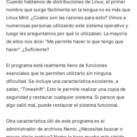
Cuando hablamos de distribuciones de Linux, el primer
nombre que surge fácilmente en la lengua no es más que
Linux Mint. ¿Cúales son las razones para esto? Vimos a
numerosas personas utilizando este sistema operativo y
luego les preguntamos por qué lo utilizaban. La mayoría
de ellos nos dice: “Me permite hacer lo que tengo que
hacer”. ¿Suficiente?
El programa está realmente lleno de funciones
esenciales que te permiten utilizarlo sin ninguna
dificultad. Se incluye una característica excelente, a
saber, “Timeshift”. Esto le permite realizar una copia de
seguridad y restaurar cualquier sistema. Si parece que
algo salió mal, puede restaurar el sistema funcional.
Otra característica útil de este programa es el
administrador de archivos Nemo. ¿Necesitas buscar o
mover algún archivo? Nemo lo hace mucho más rápido.