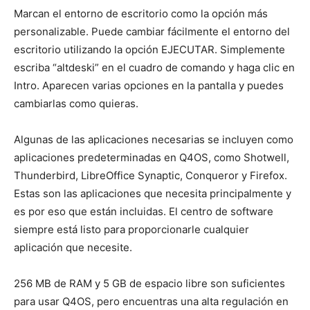
Marcan el entorno de escritorio como la opción más
personalizable. Puede cambiar fácilmente el entorno del
escritorio utilizando la opción EJECUTAR. Simplemente
escriba “altdeski” en el cuadro de comando y haga clic en
Intro. Aparecen varias opciones en la pantalla y puedes
cambiarlas como quieras.
Algunas de las aplicaciones necesarias se incluyen como
aplicaciones predeterminadas en Q4OS, como Shotwell,
Thunderbird, LibreOffice Synaptic, Conqueror y Firefox.
Estas son las aplicaciones que necesita principalmente y
es por eso que están incluidas. El centro de software
siempre está listo para proporcionarle cualquier
aplicación que necesite.
256 MB de RAM y 5 GB de espacio libre son suficientes
para usar Q4OS, pero encuentras una alta regulación en