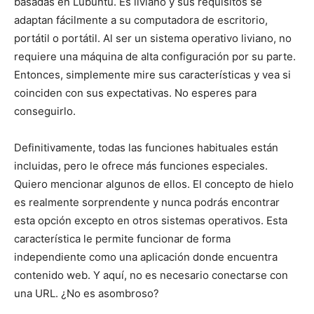
basadas en Lubuntu. Es liviano y sus requisitos se
adaptan fácilmente a su computadora de escritorio,
portátil o portátil. Al ser un sistema operativo liviano, no
requiere una máquina de alta configuración por su parte.
Entonces, simplemente mire sus características y vea si
coinciden con sus expectativas. No esperes para
conseguirlo.
Definitivamente, todas las funciones habituales están
incluidas, pero le ofrece más funciones especiales.
Quiero mencionar algunos de ellos. El concepto de hielo
es realmente sorprendente y nunca podrás encontrar
esta opción excepto en otros sistemas operativos. Esta
característica le permite funcionar de forma
independiente como una aplicación donde encuentra
contenido web. Y aquí, no es necesario conectarse con
una URL. ¿No es asombroso?