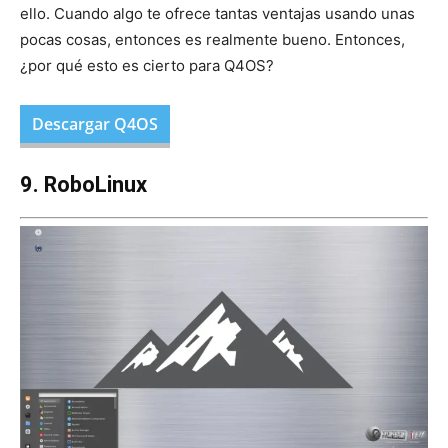
ello. Cuando algo te ofrece tantas ventajas usando unas
pocas cosas, entonces es realmente bueno. Entonces,
¿por qué esto es cierto para Q4OS?
Descargar Q4OS
9. RoboLinux