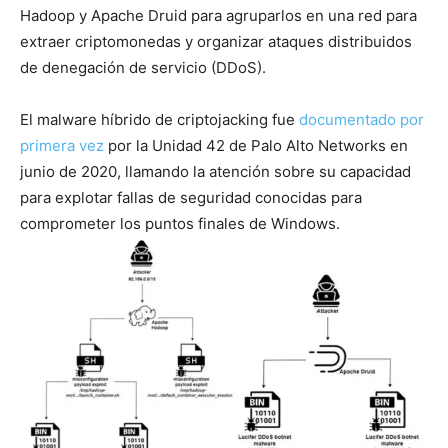
Hadoop y Apache Druid para agruparlos en una red para
extraer criptomonedas y organizar ataques distribuidos
de denegación de servicio (DDoS).
El malware híbrido de criptojacking fue
documentado por
primera vez
por la Unidad 42 de Palo Alto Networks en
junio de 2020, llamando la atención sobre su capacidad
para explotar fallas de seguridad conocidas para
comprometer los puntos finales de Windows.