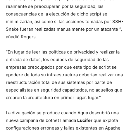
realmente se preocuparan por la seguridad, las
consecuencias de la ejecución de dicho script se
minimizarían, así como si las acciones tomadas por SSH-
Snake fueran realizadas manualmente por un atacante “,
añadió Rogers.
“En lugar de leer las políticas de privacidad y realizar la
entrada de datos, los equipos de seguridad de las
empresas preocupados por que este tipo de script se
apodere de toda su infraestructura deberían realizar una
reestructuración total de sus sistemas por parte de
especialistas en seguridad capacitados, no aquellos que
crearon la arquitectura en primer lugar. lugar.”
La divulgación se produce cuando Aqua descubrió una
nueva campaña de botnet llamada
Lucifer
que explota
configuraciones erróneas y fallas existentes en Apache