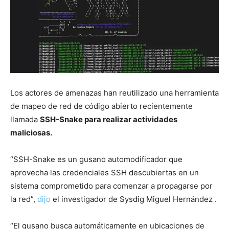
Los actores de amenazas han reutilizado una herramienta
de mapeo de red de código abierto recientemente
llamada
SSH-Snake para realizar actividades
maliciosas.
“SSH-Snake es un gusano automodificador que
aprovecha las credenciales SSH descubiertas en un
sistema comprometido para comenzar a propagarse por
la red”,
dijo
el investigador de Sysdig Miguel Hernández .
“El gusano busca automáticamente en ubicaciones de