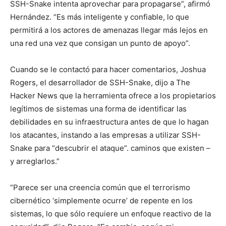
SSH-Snake intenta aprovechar para propagarse”, afirmó
Hernández. “Es más inteligente y confiable, lo que
permitirá a los actores de amenazas llegar más lejos en
una red una vez que consigan un punto de apoyo”.
Cuando se le contactó para hacer comentarios, Joshua
Rogers, el desarrollador de SSH-Snake, dijo a The
Hacker News que la herramienta ofrece a los propietarios
legítimos de sistemas una forma de identificar las
debilidades en su infraestructura antes de que lo hagan
los atacantes, instando a las empresas a utilizar SSH-
Snake para “descubrir el ataque”. caminos que existen –
y arreglarlos.”
“Parece ser una creencia común que el terrorismo
cibernético ‘simplemente ocurre’ de repente en los
sistemas, lo que sólo requiere un enfoque reactivo de la