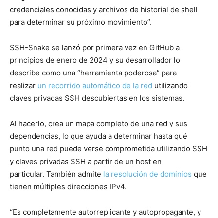
credenciales conocidas y archivos de historial de shell
para determinar su próximo movimiento”.
SSH-Snake se lanzó por primera vez en GitHub a
principios de enero de 2024 y su desarrollador lo
describe como una “herramienta poderosa” para
realizar
un recorrido automático de la red
utilizando
claves privadas SSH descubiertas en los sistemas.
Al hacerlo, crea un mapa completo de una red y sus
dependencias, lo que ayuda a determinar hasta qué
punto una red puede verse comprometida utilizando SSH
y claves privadas SSH a partir de un host en
particular. También admite
la resolución de dominios
que
tienen múltiples direcciones IPv4.
“Es completamente autorreplicante y autopropagante, y