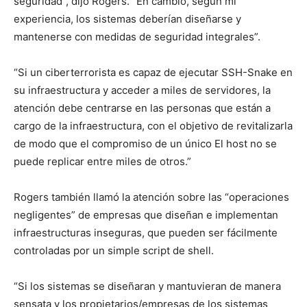
seguridad”, dijo Rogers. “En cambio, según mi
experiencia, los sistemas deberían diseñarse y
mantenerse con medidas de seguridad integrales”.
“Si un ciberterrorista es capaz de ejecutar SSH-Snake en
su infraestructura y acceder a miles de servidores, la
atención debe centrarse en las personas que están a
cargo de la infraestructura, con el objetivo de revitalizarla
de modo que el compromiso de un único El host no se
puede replicar entre miles de otros.”
Rogers también llamó la atención sobre las “operaciones
negligentes” de empresas que diseñan e implementan
infraestructuras inseguras, que pueden ser fácilmente
controladas por un simple script de shell.
“Si los sistemas se diseñaran y mantuvieran de manera
sensata y los propietarios/empresas de los sistemas