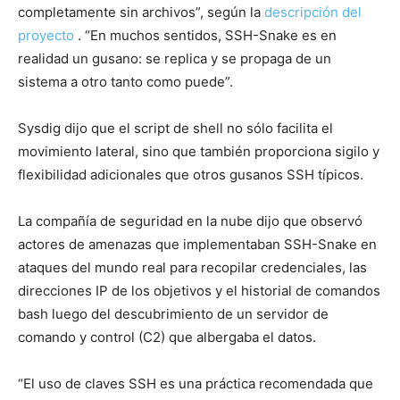
completamente sin archivos”, según la
descripción del
proyecto
. “En muchos sentidos, SSH-Snake es en
realidad un gusano: se replica y se propaga de un
sistema a otro tanto como puede”.
Sysdig dijo que el script de shell no sólo facilita el
movimiento lateral, sino que también proporciona sigilo y
flexibilidad adicionales que otros gusanos SSH típicos.
La compañía de seguridad en la nube dijo que observó
actores de amenazas que implementaban SSH-Snake en
ataques del mundo real para recopilar credenciales, las
direcciones IP de los objetivos y el historial de comandos
bash luego del descubrimiento de un servidor de
comando y control (C2) que albergaba el datos.
“El uso de claves SSH es una práctica recomendada que