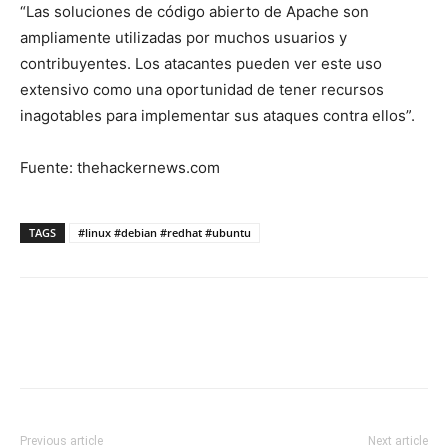
“Las soluciones de código abierto de Apache son
ampliamente utilizadas por muchos usuarios y
contribuyentes. Los atacantes pueden ver este uso
extensivo como una oportunidad de tener recursos
inagotables para implementar sus ataques contra ellos”.
Fuente: thehackernews.com
TAGS
#linux #debian #redhat #ubuntu
Previous article
Next article