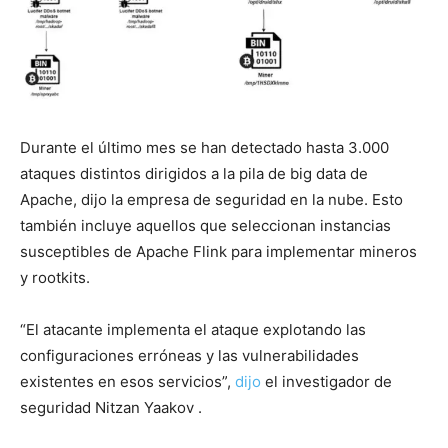
Durante el último mes se han detectado hasta 3.000
ataques distintos dirigidos a la pila de big data de
Apache, dijo la empresa de seguridad en la nube. Esto
también incluye aquellos que seleccionan instancias
susceptibles de Apache Flink para implementar mineros
y rootkits.
“El atacante implementa el ataque explotando las
configuraciones erróneas y las vulnerabilidades
existentes en esos servicios”,
dijo
el investigador de
seguridad Nitzan Yaakov .