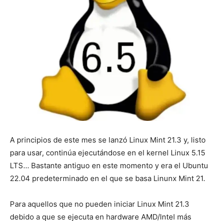
A principios de este mes se lanzó Linux Mint 21.3 y, listo
para usar, continúa ejecutándose en el kernel Linux 5.15
LTS… Bastante antiguo en este momento y era el Ubuntu
22.04 predeterminado en el que se basa Linunx Mint 21.
Para aquellos que no pueden iniciar Linux Mint 21.3
debido a que se ejecuta en hardware AMD/Intel más