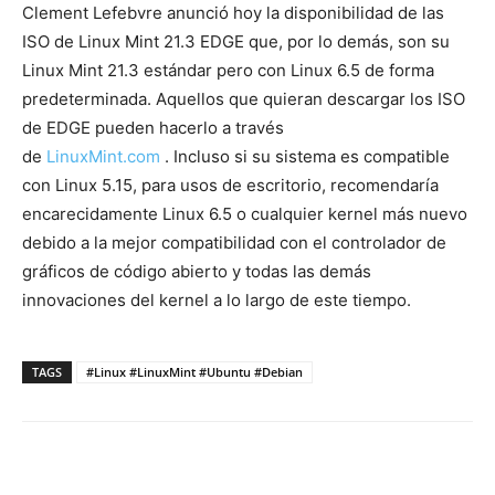
Clement Lefebvre anunció hoy la disponibilidad de las
ISO de Linux Mint 21.3 EDGE que, por lo demás, son su
Linux Mint 21.3 estándar pero con Linux 6.5 de forma
predeterminada. Aquellos que quieran descargar los ISO
de EDGE pueden hacerlo a través
de
LinuxMint.com
. Incluso si su sistema es compatible
con Linux 5.15, para usos de escritorio, recomendaría
encarecidamente Linux 6.5 o cualquier kernel más nuevo
debido a la mejor compatibilidad con el controlador de
gráficos de código abierto y todas las demás
innovaciones del kernel a lo largo de este tiempo.
TAGS
#Linux #LinuxMint #Ubuntu #Debian