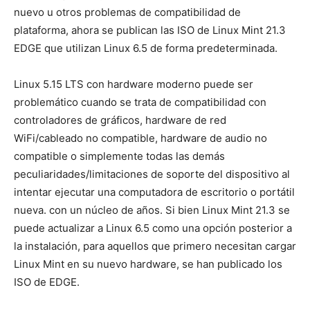
nuevo u otros problemas de compatibilidad de
plataforma, ahora se publican las ISO de Linux Mint 21.3
EDGE que utilizan Linux 6.5 de forma predeterminada.
Linux 5.15 LTS con hardware moderno puede ser
problemático cuando se trata de compatibilidad con
controladores de gráficos, hardware de red
WiFi/cableado no compatible, hardware de audio no
compatible o simplemente todas las demás
peculiaridades/limitaciones de soporte del dispositivo al
intentar ejecutar una computadora de escritorio o portátil
nueva. con un núcleo de años. Si bien Linux Mint 21.3 se
puede actualizar a Linux 6.5 como una opción posterior a
la instalación, para aquellos que primero necesitan cargar
Linux Mint en su nuevo hardware, se han publicado los
ISO de EDGE.