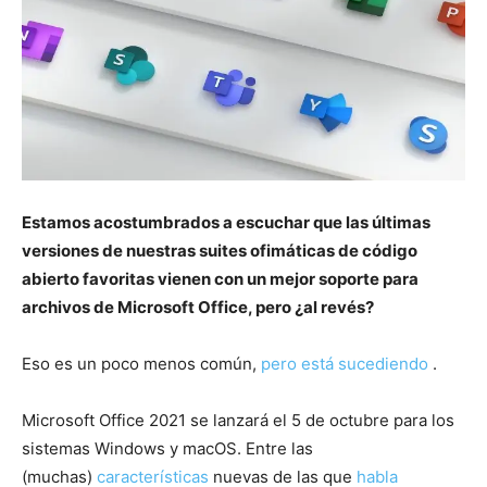
Estamos acostumbrados a escuchar que las últimas
versiones de nuestras suites ofimáticas de código
abierto favoritas vienen con un mejor soporte para
archivos de Microsoft Office, pero ¿al revés?
Eso es un poco menos común,
pero está sucediendo
.
Microsoft Office 2021 se lanzará el 5 de octubre para los
sistemas Windows y macOS. Entre las
(muchas)
características
nuevas de las que
habla