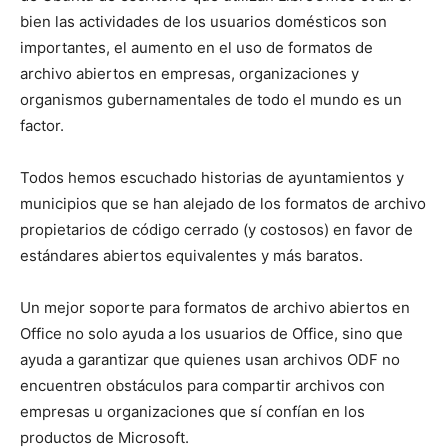
bien las actividades de los usuarios domésticos son
importantes, el aumento en el uso de formatos de
archivo abiertos en empresas, organizaciones y
organismos gubernamentales de todo el mundo es un
factor.
Todos hemos escuchado historias de ayuntamientos y
municipios que se han alejado de los formatos de archivo
propietarios de código cerrado (y costosos) en favor de
estándares abiertos equivalentes y más baratos.
Un mejor soporte para formatos de archivo abiertos en
Office no solo ayuda a los usuarios de Office, sino que
ayuda a garantizar que quienes usan archivos ODF no
encuentren obstáculos para compartir archivos con
empresas u organizaciones que sí confían en los
productos de Microsoft.