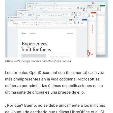
Office 2021 incluye muchas características nuevas
Los formatos OpenDocument son (finalmente) cada vez
más omnipresentes en la vida cotidiana: Microsoft se
esfuerza por admitir las últimas especificaciones en su
última suite de oficina es una prueba de ello.
¿Por qué? Bueno, no se debe únicamente a los millones
de Ubuntu de escritorio que utilizan LibreOffice et al. Si