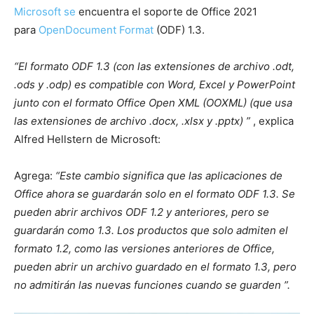
Microsoft se
encuentra el soporte de Office 2021
para
OpenDocument Format
(ODF) 1.3.
“El formato ODF 1.3 (con las extensiones de archivo .odt,
.ods y .odp) es compatible con Word, Excel y PowerPoint
junto con el formato Office Open XML (OOXML) (que usa
las extensiones de archivo .docx, .xlsx y .pptx) ”
, explica
Alfred Hellstern de Microsoft:
Agrega:
“Este cambio significa que las aplicaciones de
Office ahora se guardarán solo en el formato ODF 1.3. Se
pueden abrir archivos ODF 1.2 y anteriores, pero se
guardarán como 1.3. Los productos que solo admiten el
formato 1.2, como las versiones anteriores de Office,
pueden abrir un archivo guardado en el formato 1.3, pero
no admitirán las nuevas funciones cuando se guarden ”.