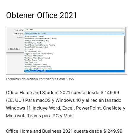
Obtener Office 2021
Formatos de archivo compatibles con FOSS
Office Home and Student 2021 cuesta desde $ 149.99
(EE. UU.) Para macOS y Windows 10 y el recién lanzado
Windows 11. Incluye Word, Excel, PowerPoint, OneNote y
Microsoft Teams para PC y Mac.
Office Home and Business 2021 cuesta desde $ 249,99