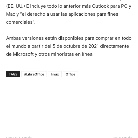
(EE. UU.) E incluye todo lo anterior más Outlook para PC y
Mac y “el derecho a usar las aplicaciones para fines
comerciales”.
Ambas versiones están disponibles para comprar en todo
el mundo a partir del 5 de octubre de 2021 directamente
de Microsoft y otros minoristas en línea.
TAGS
#LibreOffice
linux
Office