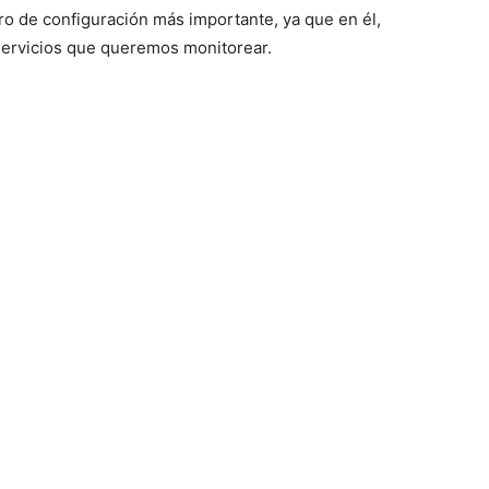
ero de configuración más importante, ya que en él,
servicios que queremos monitorear.