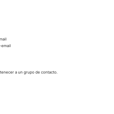
mail
-email
tenecer a un grupo de contacto.