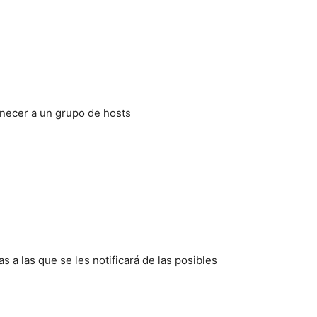
enecer a un grupo de hosts
s a las que se les notificará de las posibles