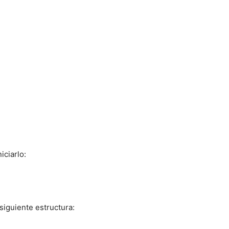
iciarlo:
 siguiente estructura: