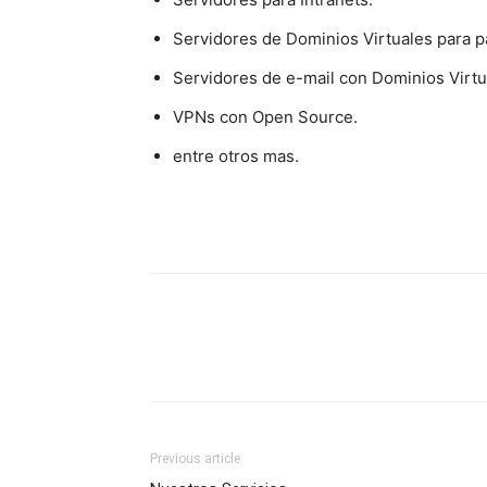
Servidores de Dominios Virtuales para 
Servidores de e-mail con Dominios Virtu
VPNs con Open Source.
entre otros mas.
Previous article