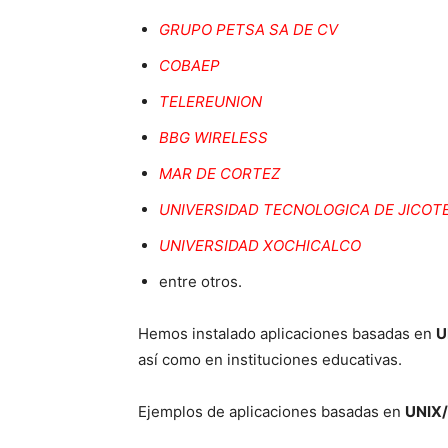
GRUPO PETSA SA DE CV
COBAEP
TELEREUNION
BBG WIRELESS
MAR DE CORTEZ
UNIVERSIDAD TECNOLOGICA DE JICOT
UNIVERSIDAD XOCHICALCO
entre otros.
Hemos instalado aplicaciones basadas en
U
así como en instituciones educativas.
Ejemplos de aplicaciones basadas en
UNIX/