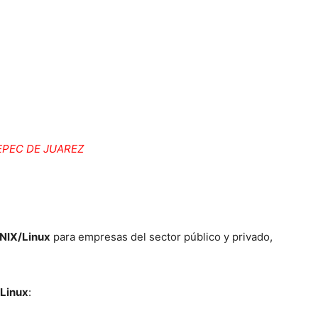
EPEC DE JUAREZ
NIX/Linux
para empresas del sector público y privado,
Linux
: