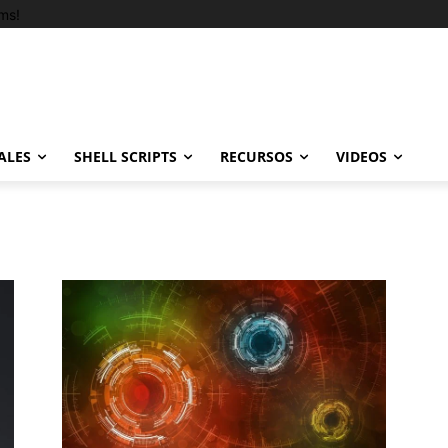
ms!
ALES
SHELL SCRIPTS
RECURSOS
VIDEOS