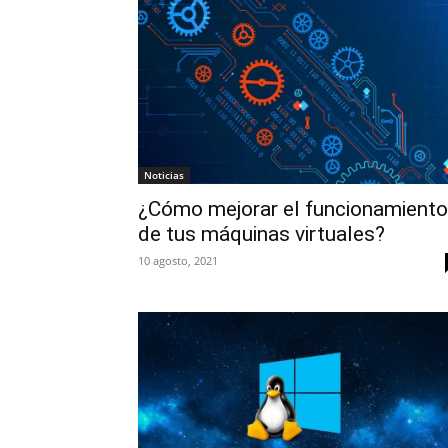
Noticias
¿Cómo mejorar el funcionamiento
de tus máquinas virtuales?
10 agosto, 2021