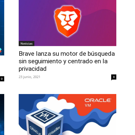
Noticias
Brave lanza su motor de búsqueda
sin seguimiento y centrado en la
privacidad
23 junio, 2021
0
0