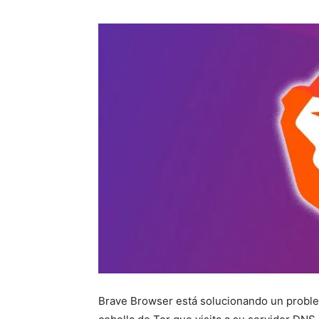
Brave Browser está solucionando un problem