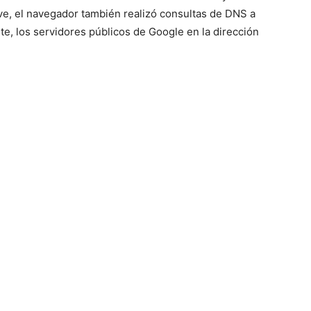
e, el navegador también realizó consultas de DNS a
e, los servidores públicos de Google en la dirección