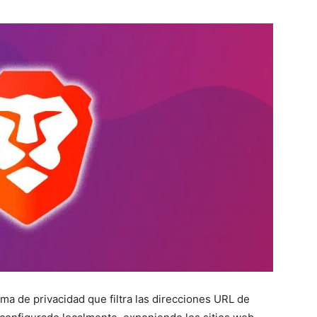
a de privacidad que filtra las direcciones URL de