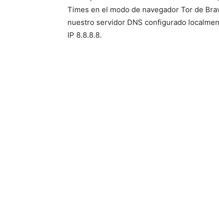
Times en el modo de navegador Tor de Brav
nuestro servidor DNS configurado localment
IP 8.8.8.8.