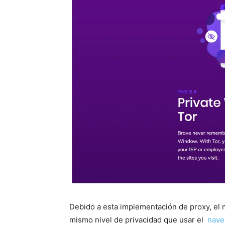
Debido a esta implementación de proxy, el
mismo nivel de privacidad que usar el
nave