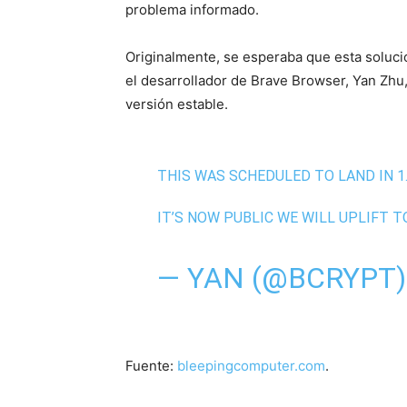
problema informado.
Originalmente, se esperaba que esta soluci
el desarrollador de Brave Browser, Yan Zhu, 
versión estable.
THIS WAS SCHEDULED TO LAND IN 1.
IT’S NOW PUBLIC WE WILL UPLIFT T
— YAN (@BCRYPT
Fuente:
bleepingcomputer.com
.