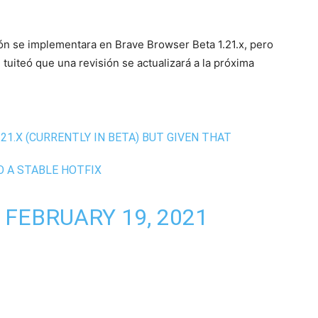
ón se implementara en Brave Browser Beta 1.21.x, pero
tuiteó que una revisión se actualizará a la próxima
21.X (CURRENTLY IN BETA) BUT GIVEN THAT
O A STABLE HOTFIX
)
FEBRUARY 19, 2021