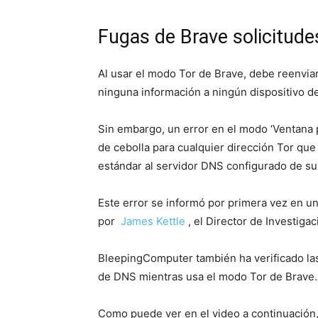
Fugas de Brave solicitud
Al usar el modo Tor de Brave, debe reenviar 
ninguna información a ningún dispositivo de
Sin embargo, un error en el modo ‘Ventana 
de cebolla para cualquier dirección Tor qu
estándar al servidor DNS configurado de s
Este error se informó por primera vez en u
por
James Kettle
, el Director de Investiga
BleepingComputer también ha verificado las 
de DNS mientras usa el modo Tor de Brave.
Como puede ver en el video a continuación,