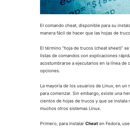
El comando cheat, disponible para su insta
manera fácil de hacer que las hojas de tru
El término “hoja de trucos (cheat sheet)” se
listas de comandos con explicaciones rápid
acostumbrarse a ejecutarlos en la línea d
opciones.
La mayoría de los usuarios de Linux, en un
para comenzar. Sin embargo, existe una her
cientos de hojas de trucos y que se instala
muchos otros sistemas Linux.
Primero, para instalar
Cheat
en Fedora, use