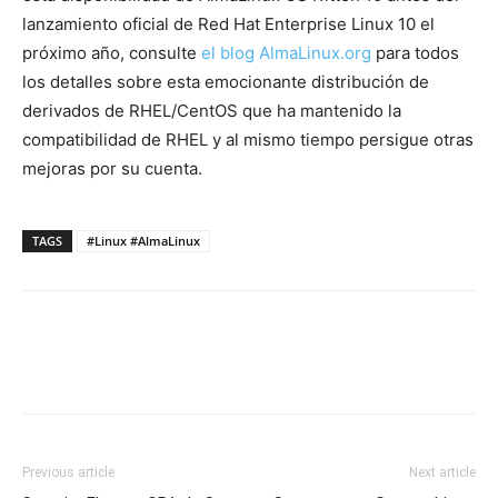
lanzamiento oficial de Red Hat Enterprise Linux 10 el
próximo año, consulte
el blog AlmaLinux.org
para todos
los detalles sobre esta emocionante distribución de
derivados de RHEL/CentOS que ha mantenido la
compatibilidad de RHEL y al mismo tiempo persigue otras
mejoras por su cuenta.
TAGS
#Linux #AlmaLinux
Previous article
Next article