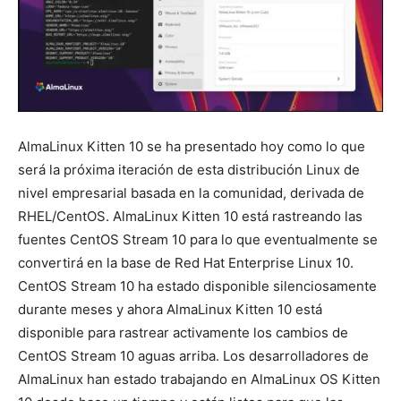
AlmaLinux Kitten 10 se ha presentado hoy como lo que
será la próxima iteración de esta distribución Linux de
nivel empresarial basada en la comunidad, derivada de
RHEL/CentOS. AlmaLinux Kitten 10 está rastreando las
fuentes CentOS Stream 10 para lo que eventualmente se
convertirá en la base de Red Hat Enterprise Linux 10.
CentOS Stream 10 ha estado disponible silenciosamente
durante meses y ahora AlmaLinux Kitten 10 está
disponible para rastrear activamente los cambios de
CentOS Stream 10 aguas arriba. Los desarrolladores de
AlmaLinux han estado trabajando en AlmaLinux OS Kitten