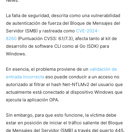
News.
La falla de seguridad, descrita como una vulnerabilidad
de autenticación de fuerza del Bloque de Mensajes del
Servidor (SMB) y rastreada como
CVE-2024-
8260
(Puntuación CVSS: 6.1/7.3), afecta tanto al kit de
desarrollo de software CLI como al Go (SDK) para
Windows.
En esencia, el problema proviene de un
validación de
entrada incorrecta
eso puede conducir a un acceso no
autorizado al filtrar el hash Net-NTLMv2 del usuario que
actualmente está conectado al dispositivo Windows que
ejecuta la aplicación OPA.
Sin embargo, para que esto funcione, la víctima debe
estar en posición de iniciar el tráfico saliente del Bloque
de Mensajes del Servidor (SMB) a través del puerto 445.