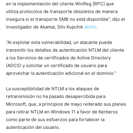
en la implementación del cliente WinReg [RPC] que
utiliza protocolos de transporte obsoletos de manera
insegura si el transporte SMB no está disponible”, dijo el
investigador de Akamai, Stiv Kupchik
dicho
.
“Al explotar esta vulnerabilidad, un atacante puede
transmitir los detalles de autenticación NTLM del cliente
a los Servicios de certificados de Active Directory
(ADCS) y solicitar un certificado de usuario para
aprovechar la autenticación adicional en el dominio.”
La susceptibilidad de NTLM a los ataques de
retransmisión no ha pasado desapercibida para
Microsoft, que, a principios de mayo reiterado sus planes
para retirar NTLM en Windows 11 a favor de Kerberos
como parte de sus esfuerzos para fortalecer la
autenticación del usuario.