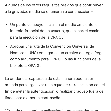
Algunos de los otros requisitos previos que contribuyen
a la gravedad media se enumeran a continuación –
Un punto de apoyo inicial en el medio ambiente, o
ingeniería social de un usuario, que allana el camino
para la ejecución de la OPA CLI
Aprobar una ruta de la Convención Universal de
Nombres (UNC) en lugar de un archivo de regla Rego
como argumento para OPA CLI o las funciones de la
biblioteca OPA Go
La credencial capturada de esta manera podría ser
armada para organizar un ataque de retransmisión con el
fin de evitar la autenticación, o realizar craqueo fuera de
línea para extraer la contraseña.
“Cuando un usuario o aplicación intenta acceder a un