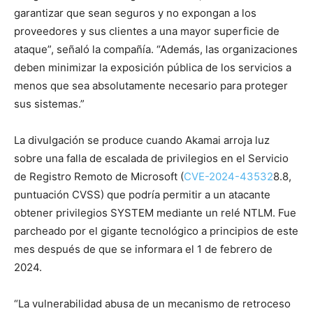
garantizar que sean seguros y no expongan a los
proveedores y sus clientes a una mayor superficie de
ataque”, señaló la compañía. “Además, las organizaciones
deben minimizar la exposición pública de los servicios a
menos que sea absolutamente necesario para proteger
sus sistemas.”
La divulgación se produce cuando Akamai arroja luz
sobre una falla de escalada de privilegios en el Servicio
de Registro Remoto de Microsoft (
CVE-2024-43532
8.8,
puntuación CVSS) que podría permitir a un atacante
obtener privilegios SYSTEM mediante un relé NTLM. Fue
parcheado por el gigante tecnológico a principios de este
mes después de que se informara el 1 de febrero de
2024.
“La vulnerabilidad abusa de un mecanismo de retroceso