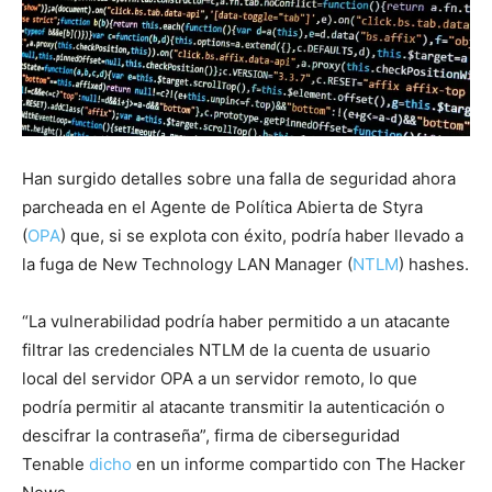
Han surgido detalles sobre una falla de seguridad ahora
parcheada en el Agente de Política Abierta de Styra
(
OPA
) que, si se explota con éxito, podría haber llevado a
la fuga de New Technology LAN Manager (
NTLM
) hashes.
“La vulnerabilidad podría haber permitido a un atacante
filtrar las credenciales NTLM de la cuenta de usuario
local del servidor OPA a un servidor remoto, lo que
podría permitir al atacante transmitir la autenticación o
descifrar la contraseña”, firma de ciberseguridad
Tenable
dicho
en un informe compartido con The Hacker