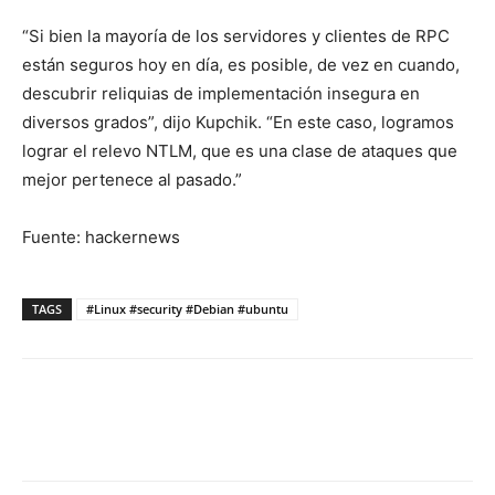
“Si bien la mayoría de los servidores y clientes de RPC
están seguros hoy en día, es posible, de vez en cuando,
descubrir reliquias de implementación insegura en
diversos grados”, dijo Kupchik. “En este caso, logramos
lograr el relevo NTLM, que es una clase de ataques que
mejor pertenece al pasado.”
Fuente: hackernews
TAGS
#Linux #security #Debian #ubuntu