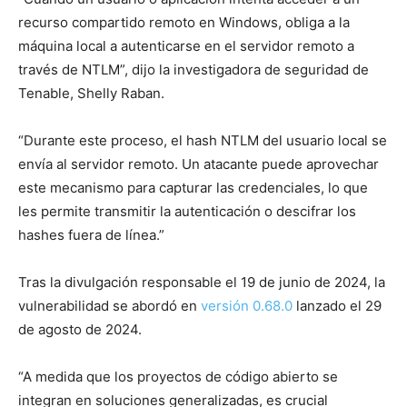
recurso compartido remoto en Windows, obliga a la
máquina local a autenticarse en el servidor remoto a
través de NTLM”, dijo la investigadora de seguridad de
Tenable, Shelly Raban.
“Durante este proceso, el hash NTLM del usuario local se
envía al servidor remoto. Un atacante puede aprovechar
este mecanismo para capturar las credenciales, lo que
les permite transmitir la autenticación o descifrar los
hashes fuera de línea.”
Tras la divulgación responsable el 19 de junio de 2024, la
vulnerabilidad se abordó en
versión 0.68.0
lanzado el 29
de agosto de 2024.
“A medida que los proyectos de código abierto se
integran en soluciones generalizadas, es crucial