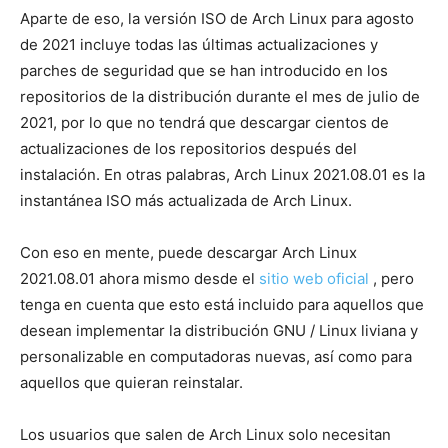
Aparte de eso, la versión ISO de Arch Linux para agosto
de 2021 incluye todas las últimas actualizaciones y
parches de seguridad que se han introducido en los
repositorios de la distribución durante el mes de julio de
2021, por lo que no tendrá que descargar cientos de
actualizaciones de los repositorios después del
instalación. En otras palabras, Arch Linux 2021.08.01 es la
instantánea ISO más actualizada de Arch Linux.
Con eso en mente, puede descargar Arch Linux
2021.08.01 ahora mismo desde el
sitio web oficial
, pero
tenga en cuenta que esto está incluido para aquellos que
desean implementar la distribución GNU / Linux liviana y
personalizable en computadoras nuevas, así como para
aquellos que quieran reinstalar.
Los usuarios que salen de Arch Linux solo necesitan