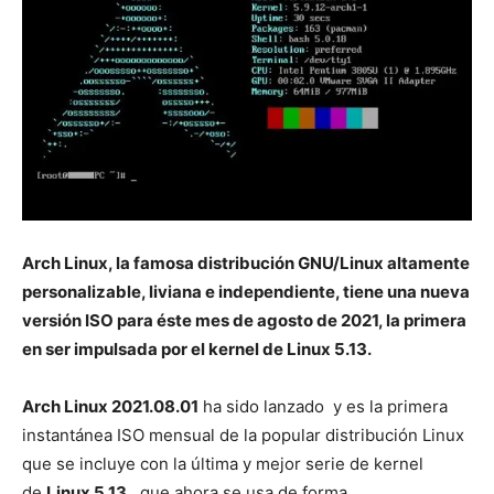
Arch Linux, la famosa distribución GNU/Linux altamente
personalizable, liviana e independiente, tiene una nueva
versión ISO para éste mes de agosto de 2021, la primera
en ser impulsada por el kernel de Linux 5.13.
Arch Linux 2021.08.01
ha sido lanzado y es la primera
instantánea ISO mensual de la popular distribución Linux
que se incluye con la última y mejor serie de kernel
de
Linux 5.13
, que ahora se usa de forma