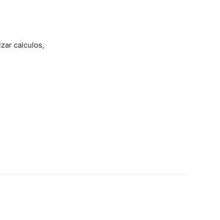
izar calculos,