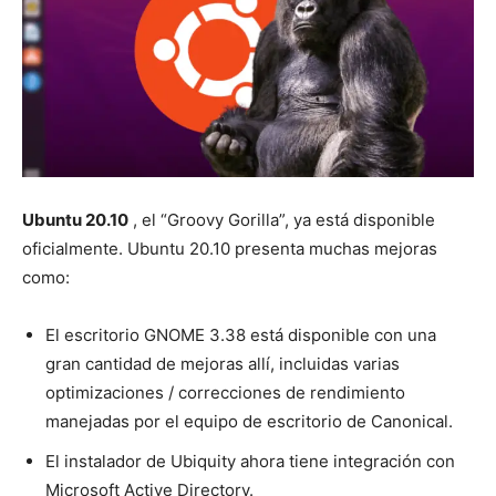
Ubuntu 20.10
, el “Groovy Gorilla”, ya está disponible
oficialmente. Ubuntu 20.10 presenta muchas mejoras
como:
El escritorio GNOME 3.38 está disponible con una
gran cantidad de mejoras allí, incluidas varias
optimizaciones / correcciones de rendimiento
manejadas por el equipo de escritorio de Canonical.
El instalador de Ubiquity ahora tiene integración con
Microsoft Active Directory.