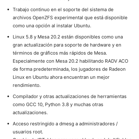
Trabajo continuo en el soporte del sistema de
archivos OpenZFS experimental que está disponible
como una opción al instalar Ubuntu.
Linux 5.8 y Mesa 20.2 están disponibles como una
gran actualización para soporte de hardware y en
términos de gráficos más rápidos de Mesa.
Especialmente con Mesa 20.2 habilitando RADV ACO
de forma predeterminada, los jugadores de Radeon
Linux en Ubuntu ahora encuentran un mejor
rendimiento.
Compilador y otras actualizaciones de herramientas
como GCC 10, Python 3.8 y muchas otras
actualizaciones.
Acceso restringido a dmesg a administradores /
usuarios root.