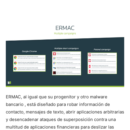
ERMAC, al igual que su progenitor y otro malware
bancario , está diseñado para robar información de
contacto, mensajes de texto, abrir aplicaciones arbitrarias
y desencadenar ataques de superposición contra una
multitud de aplicaciones financieras para deslizar las