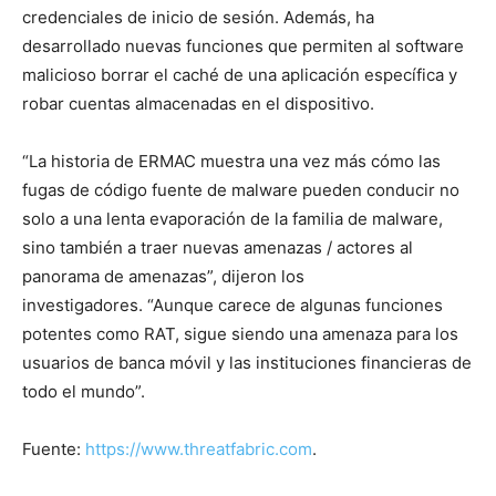
credenciales de inicio de sesión. Además, ha
desarrollado nuevas funciones que permiten al software
malicioso borrar el caché de una aplicación específica y
robar cuentas almacenadas en el dispositivo.
“La historia de ERMAC muestra una vez más cómo las
fugas de código fuente de malware pueden conducir no
solo a una lenta evaporación de la familia de malware,
sino también a traer nuevas amenazas / actores al
panorama de amenazas”, dijeron los
investigadores. “Aunque carece de algunas funciones
potentes como RAT, sigue siendo una amenaza para los
usuarios de banca móvil y las instituciones financieras de
todo el mundo”.
Fuente:
https://www.threatfabric.com
.