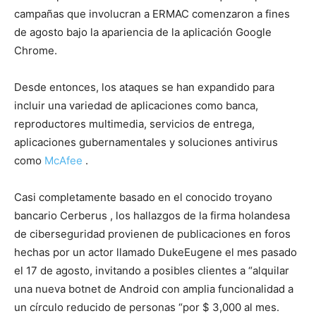
campañas que involucran a ERMAC comenzaron a fines
de agosto bajo la apariencia de la aplicación Google
Chrome.
Desde entonces, los ataques se han expandido para
incluir una variedad de aplicaciones como banca,
reproductores multimedia, servicios de entrega,
aplicaciones gubernamentales y soluciones antivirus
como
McAfee
.
Casi completamente basado en el conocido troyano
bancario Cerberus , los hallazgos de la firma holandesa
de ciberseguridad provienen de publicaciones en foros
hechas por un actor llamado DukeEugene el mes pasado
el 17 de agosto, invitando a posibles clientes a “alquilar
una nueva botnet de Android con amplia funcionalidad a
un círculo reducido de personas “por $ 3,000 al mes.