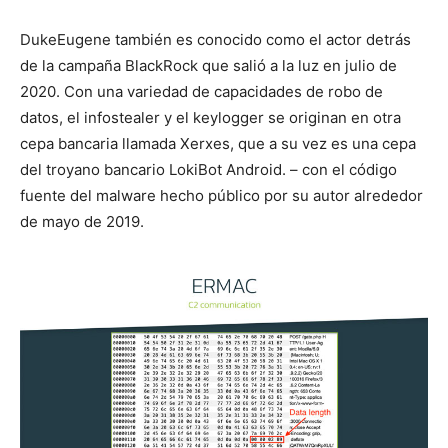
DukeEugene también es conocido como el actor detrás
de la campaña BlackRock que salió a la luz en julio de
2020. Con una variedad de capacidades de robo de
datos, el infostealer y el keylogger se originan en otra
cepa bancaria llamada Xerxes, que a su vez es una cepa
del troyano bancario LokiBot Android. – con el código
fuente del malware hecho público por su autor alrededor
de mayo de 2019.