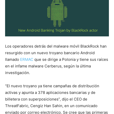
Los operadores detrás del malware móvil BlackRock han
resurgido con un nuevo troyano bancario Android
llamado
ERMAC
que se dirige a Polonia y tiene sus raíces
en el infame malware Cerberus, según la última
investigación.
“El nuevo troyano ya tiene campañas de distribución
activas y apunta a 378 aplicaciones bancarias y de
billetera con superposiciones”, dijo el CEO de
ThreatFabric, Cengiz Han Sahin, en un comunicado
enviado por correo electrónico. Se cree que las primeras