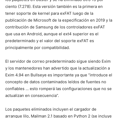
ciento (7.278). Esta versión también es la primera en
tener soporte de kernel para exFAT luego de la
publicación de Microsoft de la especificación en 2019 y la
contribución de Samsung de los controladores exFAT
que usa en Android, aunque el ext4 superior es el
predeterminado y el valor del soporte exFAT es
principalmente por compatibilidad.
El servidor de correo predeterminado sigue siendo Exim
y los mantenedores han advertido que la actualización a
Exim 4.94 en Bullseye es importante ya que “introduce el
concepto de datos contaminados leídos de fuentes no
confiables … esto romperá las configuraciones que no se
actualizan en consecuencia”.
Los paquetes eliminados incluyen el cargador de
arranque lilo, Mailman 2.1 basado en Python 2 (se incluye