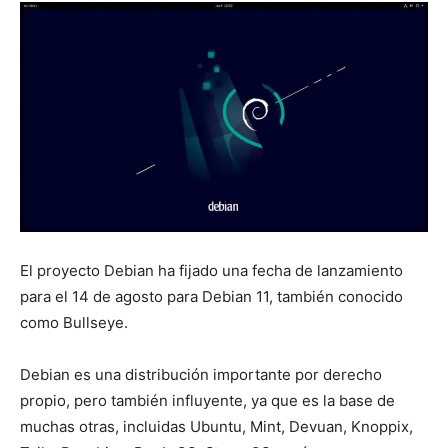
El proyecto Debian ha fijado una fecha de lanzamiento
para el 14 de agosto para Debian 11, también conocido
como Bullseye.
Debian es una distribución importante por derecho
propio, pero también influyente, ya que es la base de
muchas otras, incluidas Ubuntu, Mint, Devuan, Knoppix,