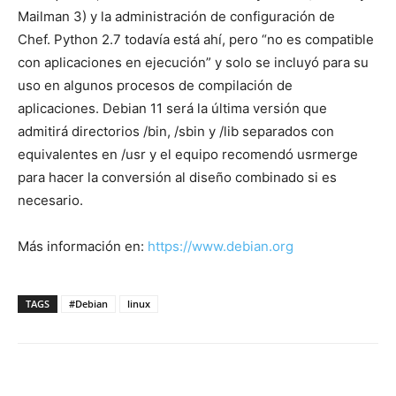
Mailman 3) y la administración de configuración de
Chef. Python 2.7 todavía está ahí, pero “no es compatible
con aplicaciones en ejecución” y solo se incluyó para su
uso en algunos procesos de compilación de
aplicaciones. Debian 11 será la última versión que
admitirá directorios /bin, /sbin y /lib separados con
equivalentes en /usr y el equipo recomendó usrmerge
para hacer la conversión al diseño combinado si es
necesario.
Más información en:
https://www.debian.org
TAGS
#Debian
linux