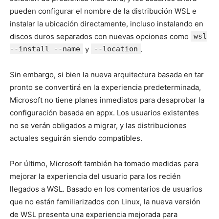
pueden configurar el nombre de la distribución WSL e
instalar la ubicación directamente, incluso instalando en
discos duros separados con nuevas opciones como
wsl
--install --name
y
--location
.
Sin embargo, si bien la nueva arquitectura basada en tar
pronto se convertirá en la experiencia predeterminada,
Microsoft no tiene planes inmediatos para desaprobar la
configuración basada en appx. Los usuarios existentes
no se verán obligados a migrar, y las distribuciones
actuales seguirán siendo compatibles.
Por último, Microsoft también ha tomado medidas para
mejorar la experiencia del usuario para los recién
llegados a WSL. Basado en los comentarios de usuarios
que no están familiarizados con Linux, la nueva versión
de WSL presenta una experiencia mejorada para