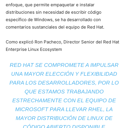
enfoque, que permite empaquetar e instalar
distribuciones sin necesidad de escribir código
específico de Windows, se ha desarrollado con
comentarios sustanciales del equipo de Red Hat.
Como explicó Ron Pacheco, Director Senior del Red Hat
Enterprise Linux Ecosystem
RED HAT SE COMPROMETE A IMPULSAR
UNA MAYOR ELECCIÓN Y FLEXIBILIDAD
PARA LOS DESARROLLADORES, POR LO
QUE ESTAMOS TRABAJANDO
ESTRECHAMENTE CON EL EQUIPO DE
MICROSOFT PARA LLEVAR RHEL, LA
MAYOR DISTRIBUCIÓN DE LINUX DE
CÓDIGO ABIERTO DISPONIBLE