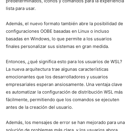
predeterminados, iconos y comandos para la experiencia
lista para usar.
Además, el nuevo formato también abre la posibilidad de
configuraciones OOBE basadas en Linux o incluso
basadas en Windows, lo que permite a los usuarios
finales personalizar sus sistemas en gran medida.
Entonces, ¿qué significa esto para los usuarios de WSL?
La nueva arquitectura trae algunas características
emocionantes que los desarrolladores y usuarios
empresariales esperan ansiosamente. Una ventaja clave
es automatizar la configuración de distribución WSL más
fácilmente, permitiendo que los comandos se ejecuten
antes de la creación del usuario.
Además, los mensajes de error se han mejorado para una
solución de problemas más clara, y los usuarios ahora