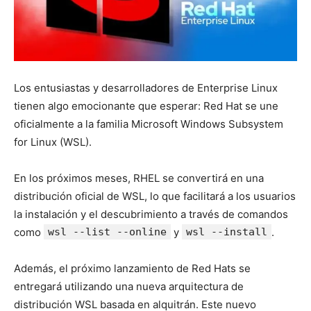
Los entusiastas y desarrolladores de Enterprise Linux
tienen algo emocionante que esperar: Red Hat se une
oficialmente a la familia Microsoft Windows Subsystem
for Linux (WSL).
En los próximos meses, RHEL se convertirá en una
distribución oficial de WSL, lo que facilitará a los usuarios
la instalación y el descubrimiento a través de comandos
como
wsl --list --online
y
wsl --install
.
Además, el próximo lanzamiento de Red Hats se
entregará utilizando una nueva arquitectura de
distribución WSL basada en alquitrán. Este nuevo