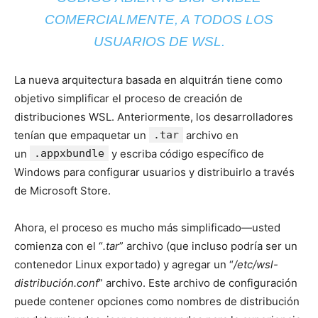
COMERCIALMENTE, A TODOS LOS
USUARIOS DE WSL.
La nueva arquitectura basada en alquitrán tiene como
objetivo simplificar el proceso de creación de
distribuciones WSL. Anteriormente, los desarrolladores
tenían que empaquetar un
.tar
archivo en
un
.appxbundle
y escriba código específico de
Windows para configurar usuarios y distribuirlo a través
de Microsoft Store.
Ahora, el proceso es mucho más simplificado—usted
comienza con el “
.tar
” archivo (que incluso podría ser un
contenedor Linux exportado) y agregar un “
/etc/wsl-
distribución.conf
” archivo. Este archivo de configuración
puede contener opciones como nombres de distribución