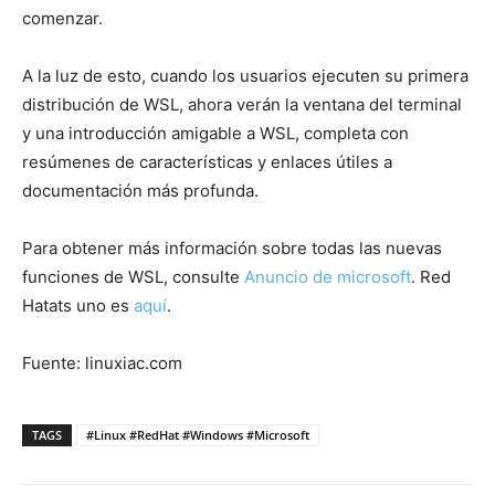
comenzar.
A la luz de esto, cuando los usuarios ejecuten su primera
distribución de WSL, ahora verán la ventana del terminal
y una introducción amigable a WSL, completa con
resúmenes de características y enlaces útiles a
documentación más profunda.
Para obtener más información sobre todas las nuevas
funciones de WSL, consulte
Anuncio de microsoft
. Red
Hatats uno es
aquí
.
Fuente: linuxiac.com
TAGS
#Linux #RedHat #Windows #Microsoft