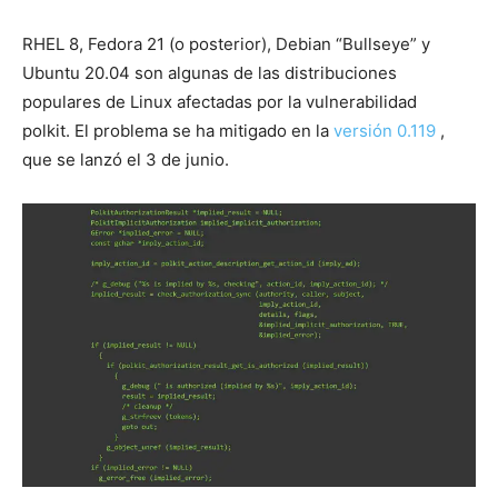
RHEL 8, Fedora 21 (o posterior), Debian “Bullseye” y
Ubuntu 20.04 son algunas de las distribuciones
populares de Linux afectadas por la vulnerabilidad
polkit. El problema se ha mitigado en la
versión 0.119
,
que se lanzó el 3 de junio.