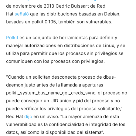
de noviembre de 2013 Cedric Buissart de Red
Hat
señaló
que las distribuciones basadas en Debian,
basadas en polkit 0.105, también son vulnerables.
Polkit
es un conjunto de herramientas para definir y
manejar autorizaciones en distribuciones de Linux, y se
utiliza para permitir que los procesos sin privilegios se
comuniquen con los procesos con privilegios.
“Cuando un solicitan desconecta proceso de dbus-
daemon justo antes de la llamada a aperturas
polkit_system_bus_name_get_creds_sync, el proceso no
puede conseguir un UID único y pid del proceso y no
puede verificar los privilegios del proceso solicitante,”
Red Hat
dijo
en un aviso. “La mayor amenaza de esta
vulnerabilidad es la confidencialidad e integridad de los
datos, así como la disponibilidad del sistema”.