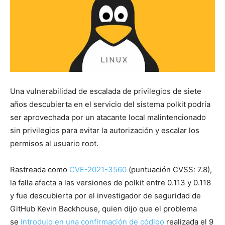
Una vulnerabilidad de escalada de privilegios de siete
años descubierta en el servicio del sistema polkit podría
ser aprovechada por un atacante local malintencionado
sin privilegios para evitar la autorización y escalar los
permisos al usuario root.
Rastreada como
CVE-2021-3560
(puntuación CVSS: 7.8),
la falla afecta a las versiones de polkit entre 0.113 y 0.118
y fue descubierta por el investigador de seguridad de
GitHub Kevin Backhouse, quien dijo que el problema
se
introdujo en una confirmación de código
realizada el 9