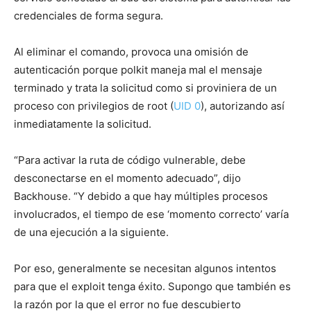
credenciales de forma segura.
Al eliminar el comando, provoca una omisión de
autenticación porque polkit maneja mal el mensaje
terminado y trata la solicitud como si proviniera de un
proceso con privilegios de root (
UID 0
), autorizando así
inmediatamente la solicitud.
“Para activar la ruta de código vulnerable, debe
desconectarse en el momento adecuado”, dijo
Backhouse. “Y debido a que hay múltiples procesos
involucrados, el tiempo de ese ‘momento correcto’ varía
de una ejecución a la siguiente.
Por eso, generalmente se necesitan algunos intentos
para que el exploit tenga éxito. Supongo que también es
la razón por la que el error no fue descubierto